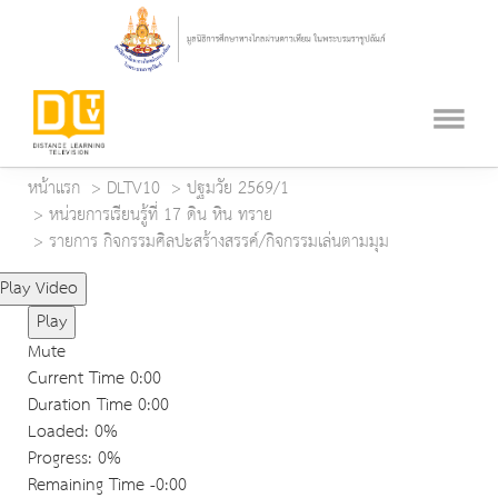
หน้าแรก
DLTV10
ปฐมวัย 2569/1
หน่วยการเรียนรู้ที่ 17 ดิน หิน ทราย
รายการ กิจกรรมศิลปะสร้างสรรค์/กิจกรรมเล่นตามมุม
Play Video
Play
Mute
Current Time
0:00
Duration Time
0:00
Loaded
: 0%
Progress
: 0%
Remaining Time
-0:00