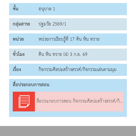
ชั้น
อนุบาล 1
กลุ่มสาระ
ปฐมวัย 2569/1
หน่วย
หน่วยการเรียนรู้ที่ 17 ดิน หิน ทราย
ชั่วโมง
ดิน หิน ทราย (4) 3 ก.ย. 69
เรื่อง
กิจกรรมศิลปะสร้างสรรค์/กิจกรรมเล่นตามมุม
สื่อประกอบการสอน
สื่อประกอบการสอน กิจกรรมศิลปะสร้างสรรค์/กิจกรรมเล่นตามมุม