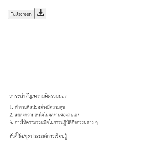
Fullscreen
สาระสำคัญ/ความคิดรวมยอด
1. ทำงานศิลปะอย่างมีความสุข
2. แสดงความสนใจในผลงานของตนเอง
3. การให้ความร่วมมือในการปฏิบัติกิจกรรมต่าง ๆ
ตัวชี้วัด/จุดประสงค์การเรียนรู้