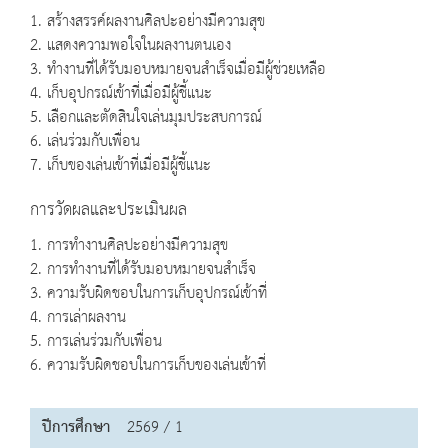
1. สร้างสรรค์ผลงานศิลปะอย่างมีความสุข
2. แสดงความพอใจในผลงานตนเอง
3. ทำงานที่ได้รับมอบหมายจนสำเร็จเมื่อมีผู้ช่วยเหลือ
4. เก็บอุปกรณ์เข้าที่เมื่อมีผู้ชี้แนะ
5. เลือกและตัดสินใจเล่นมุมประสบการณ์
6. เล่นร่วมกับเพื่อน
7. เก็บของเล่นเข้าที่เมื่อมีผู้ชี้แนะ
การวัดผลและประเมินผล
1. การทำงานศิลปะอย่างมีความสุข
2. การทำงานที่ได้รับมอบหมายจนสำเร็จ
3. ความรับผิดชอบในการเก็บอุปกรณ์เข้าที่
4. การเล่าผลงาน
5. การเล่นร่วมกับเพื่อน
6. ความรับผิดชอบในการเก็บของเล่นเข้าที่
ปีการศึกษา
2569 / 1