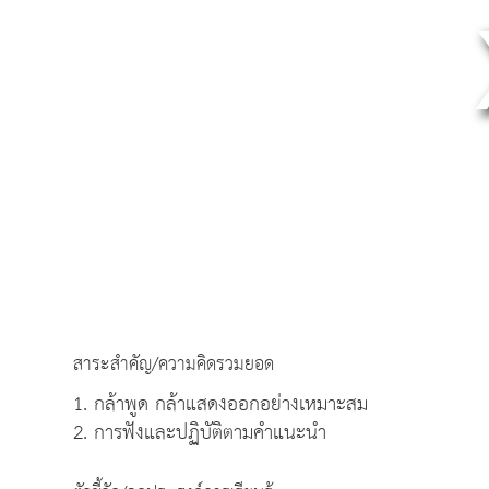
สาระสำคัญ/ความคิดรวมยอด
1. กล้าพูด กล้าแสดงออกอย่างเหมาะสม
2. การฟังและปฏิบัติตามคำแนะนำ