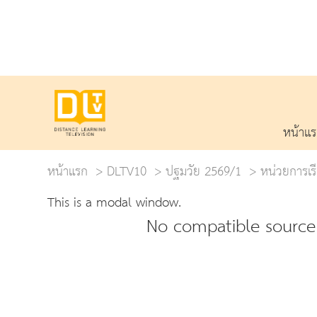
หน้าแ
หน้าแรก
DLTV10
ปฐมวัย 2569/1
หน่วยการเรี
This is a modal window.
No compatible source 