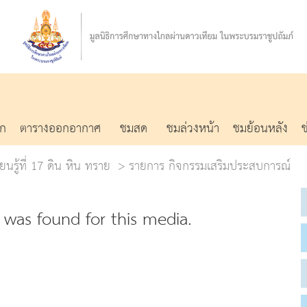
รก
ตารางออกอากาศ
ชมสด
ชมล่วงหน้า
ชมย้อนหลัง
ยนรู้ที่ 17 ดิน หิน ทราย
รายการ กิจกรรมเสริมประสบการณ์
was found for this media.