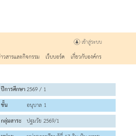
เข้าสู่ระบบ
ข่าวสารและกิจกรรม
เว็บบอร์ด
เกี่ยวกับองค์กร
ปีการศึกษา
2569 / 1
ชั้น
อนุบาล 1
กลุ่มสาระ
ปฐมวัย 2569/1