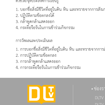
ตัวชี้วัด/จุดประสงค์การเรียนรู้
1. บอกชื่อสิ่งมีชีวิตที่อยู่ในดิน หิน และทรายจากการสัง
2. ปฏิบัติตามข้อตกลงได้
3. กล้าพูดกล้าแสดงออก
4. กระตือรือร้นในการเข้าร่วมกิจกรรม
การวัดผลและประเมินผล
1. การบอกชื่อสิ่งมีชีวิตที่อยู่ในดิน หิน และทรายจากกา
2. การปฏิบัติตามข้อตกลง
3. การกล้าพูดกล้าแสดงออก
4. การกระตือรือร้นในการเข้าร่วมกิจกรรม
ช่องร
DLTV 
DLTV 