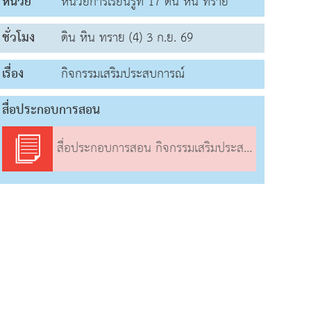
หน่วย
หน่วยการเรียนรู้ที่ 17 ดิน หิน ทราย
ชั่วโมง
ดิน หิน ทราย (4) 3 ก.ย. 69
เรื่อง
กิจกรรมเสริมประสบการณ์
สื่อประกอบการสอน
สื่อประกอบการสอน กิจกรรมเสริมประสบการณ์