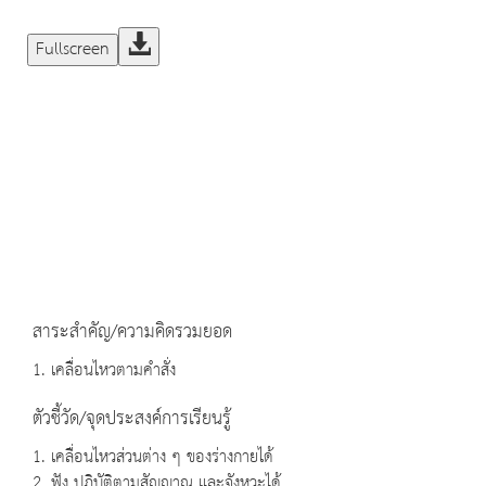
Fullscreen
สาระสำคัญ/ความคิดรวมยอด
1. เคลื่อนไหวตามคำสั่ง
ตัวชี้วัด/จุดประสงค์การเรียนรู้
1. เคลื่อนไหวส่วนต่าง ๆ ของร่างกายได้
2. ฟัง ปฏิบัติตามสัญญาณ และจังหวะได้