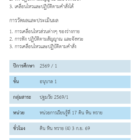
3. เคลื่อนไหวและปฏิบัติตามคำสั่งได้
การวัดผลและประเมินผล
1. การเคลื่อนไหวส่วนต่างๆ ของร่างกาย
2. การฟัง ปฏิบัติตามสัญญาณ และจังหวะ
3. การเคลื่อนไหวและปฏิบัติตามคำสั่ง
ปีการศึกษา
2569 / 1
ชั้น
อนุบาล 1
กลุ่มสาระ
ปฐมวัย 2569/1
หน่วย
หน่วยการเรียนรู้ที่ 17 ดิน หิน ทราย
ชั่วโมง
ดิน หิน ทราย (4) 3 ก.ย. 69