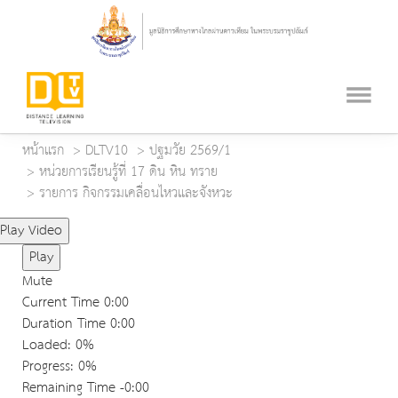
หน้าแรก
DLTV10
ปฐมวัย 2569/1
หน่วยการเรียนรู้ที่ 17 ดิน หิน ทราย
รายการ กิจกรรมเคลื่อนไหวและจังหวะ
Play Video
Play
Mute
Current Time
0:00
Duration Time
0:00
Loaded
: 0%
Progress
: 0%
Remaining Time
-0:00