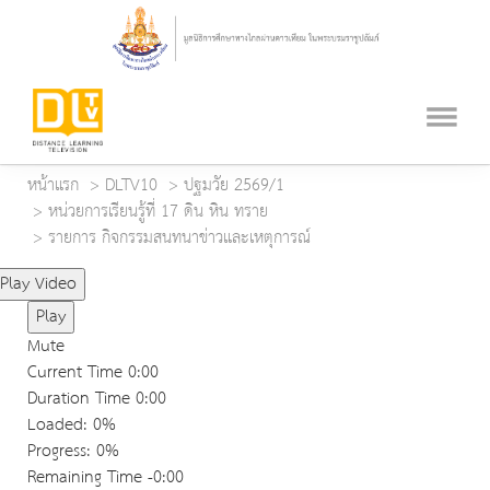
หน้าแรก
DLTV10
ปฐมวัย 2569/1
หน่วยการเรียนรู้ที่ 17 ดิน หิน ทราย
รายการ กิจกรรมสนทนาข่าวและเหตุการณ์
Play Video
Play
Mute
Current Time
0:00
Duration Time
0:00
Loaded
: 0%
Progress
: 0%
Remaining Time
-0:00