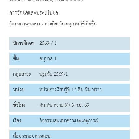
การวัดผลและประเมินผล
สังเกตการสนทนา / เล่าเกี่ยวกับเหตุการณ์ที่เกิดขึ้น
ปีการศึกษา
2569 / 1
ชั้น
อนุบาล 1
กลุ่มสาระ
ปฐมวัย 2569/1
หน่วย
หน่วยการเรียนรู้ที่ 17 ดิน หิน ทราย
ชั่วโมง
ดิน หิน ทราย (4) 3 ก.ย. 69
เรื่อง
กิจกรรมสนทนาข่าวและเหตุการณ์
สื่อประกอบการสอน