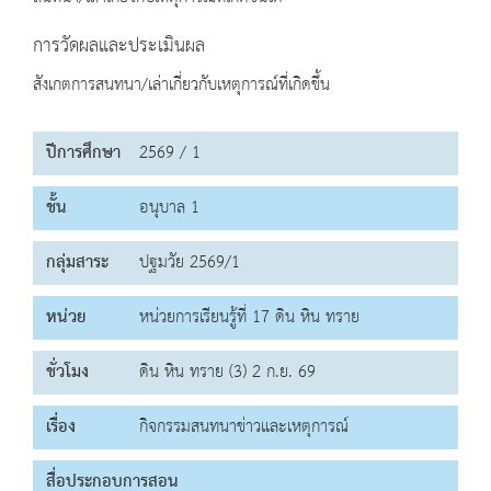
การวัดผลและประเมินผล
สังเกตการสนทนา/เล่าเกี่ยวกับเหตุการณ์ที่เกิดขึ้น
ปีการศึกษา
2569 / 1
ชั้น
อนุบาล 1
กลุ่มสาระ
ปฐมวัย 2569/1
หน่วย
หน่วยการเรียนรู้ที่ 17 ดิน หิน ทราย
ชั่วโมง
ดิน หิน ทราย (3) 2 ก.ย. 69
เรื่อง
กิจกรรมสนทนาข่าวและเหตุการณ์
สื่อประกอบการสอน