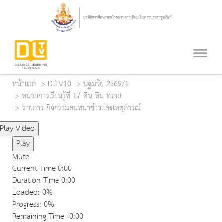
หน้าแรก
DLTV10
ปฐมวัย 2569/1
หน่วยการเรียนรู้ที่ 17 ดิน หิน ทราย
รายการ กิจกรรมสนทนาข่าวและเหตุการณ์
Play Video
Play
Mute
Current Time
0:00
Duration Time
0:00
Loaded
: 0%
Progress
: 0%
Remaining Time
-0:00