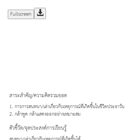
Fullscreen
สาระสำคัญ/ความคิดรวมยอด
1. การการสนทนา/เล่าเกี่ยวกับเหตุการณ์ที่เกิดขึ้นในชีวิตประจาวัน
2. กล้าพูด กล้าแสดงออกอย่างเหมาะสม
ตัวชี้วัด/จุดประสงค์การเรียนรู้
สนทนา/เล่าเกี่ยวกับเหตุการณ์ที่เกิดขึ้นได้