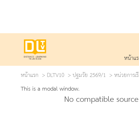
หน้าแ
หน้าแรก
DLTV10
ปฐมวัย 2569/1
หน่วยการเรี
This is a modal window.
No compatible source 