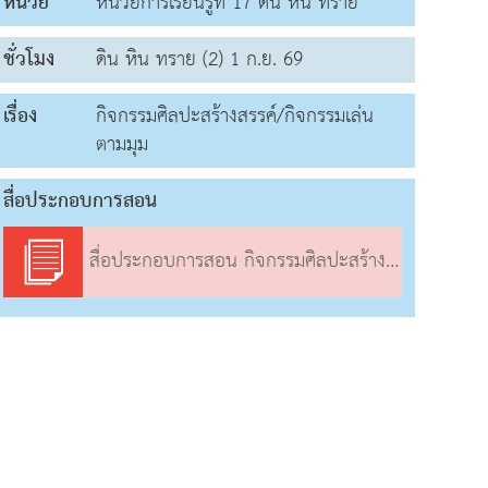
หน่วย
หน่วยการเรียนรู้ที่ 17 ดิน หิน ทราย
ชั่วโมง
ดิน หิน ทราย (2) 1 ก.ย. 69
เรื่อง
กิจกรรมศิลปะสร้างสรรค์/กิจกรรมเล่น
ตามมุม
สื่อประกอบการสอน
สื่อประกอบการสอน กิจกรรมศิลปะสร้างสรรค์/กิจกรรมเล่นตามมุม