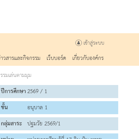
เข้าสู่ระบบ
ข่าวสารและกิจกรรม
เว็บบอร์ด
เกี่ยวกับองค์กร
กรรมเล่นตามมุม
ปีการศึกษา
2569 / 1
ชั้น
อนุบาล 1
กลุ่มสาระ
ปฐมวัย 2569/1