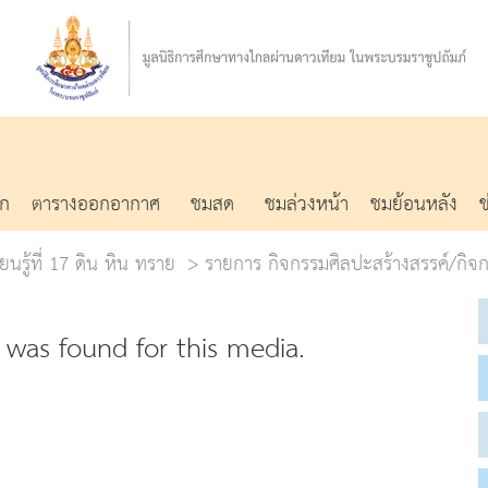
รก
ตารางออกอากาศ
ชมสด
ชมล่วงหน้า
ชมย้อนหลัง
ยนรู้ที่ 17 ดิน หิน ทราย
รายการ กิจกรรมศิลปะสร้างสรรค์/กิจ
was found for this media.