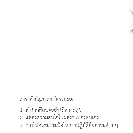
สาระสำคัญ/ความคิดรวมยอด
1. ทำงานศิลปะอย่างมีความสุข
2. แสดงความสนใจในผลงานของตนเอง
3. การให้ความร่วมมือในการปฏิบัติกิจกรรมต่าง ๆ