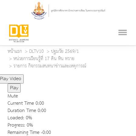
หน้าแรก
DLTV10
ปฐมวัย 2569/1
หน่วยการเรียนรู้ที่ 17 ดิน หิน ทราย
รายการ กิจกรรมสนทนาข่าวและเหตุการณ์
Play Video
Play
Mute
Current Time
0:00
Duration Time
0:00
Loaded
: 0%
Progress
: 0%
Remaining Time
-0:00