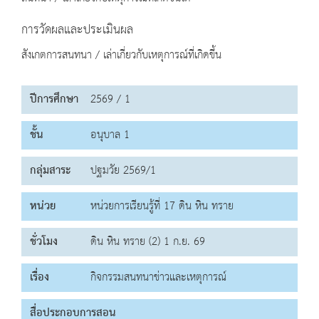
การวัดผลและประเมินผล
สังเกตการสนทนา / เล่าเกี่ยวกับเหตุการณ์ที่เกิดขึ้น
ปีการศึกษา
2569 / 1
ชั้น
อนุบาล 1
กลุ่มสาระ
ปฐมวัย 2569/1
หน่วย
หน่วยการเรียนรู้ที่ 17 ดิน หิน ทราย
ชั่วโมง
ดิน หิน ทราย (2) 1 ก.ย. 69
เรื่อง
กิจกรรมสนทนาข่าวและเหตุการณ์
สื่อประกอบการสอน