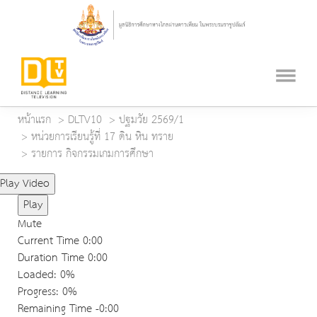
หน้าแรก
DLTV10
ปฐมวัย 2569/1
หน่วยการเรียนรู้ที่ 17 ดิน หิน ทราย
รายการ กิจกรรมเกมการศึกษา
Play Video
Play
Mute
Current Time
0:00
Duration Time
0:00
Loaded
: 0%
Progress
: 0%
Remaining Time
-0:00