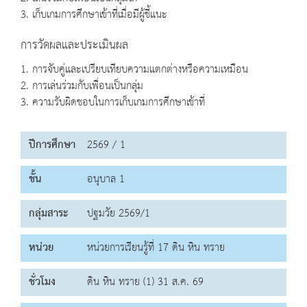
3. เก็บเกมการศึกษาเข้าที่เมื่อมีผู้ชี้แนะ
การวัดผลและประเมินผล
1. การจับคู่และเปรียบเทียบความแตกต่างหรือความเหมือน
2. การเล่นร่วมกับเพื่อนเป็นกลุ่ม
3. ความรับผิดชอบในการเก็บเกมการศึกษาเข้าที่
ปีการศึกษา
2569 / 1
ชั้น
อนุบาล 1
กลุ่มสาระ
ปฐมวัย 2569/1
หน่วย
หน่วยการเรียนรู้ที่ 17 ดิน หิน ทราย
ชั่วโมง
ดิน หิน ทราย (1) 31 ส.ค. 69