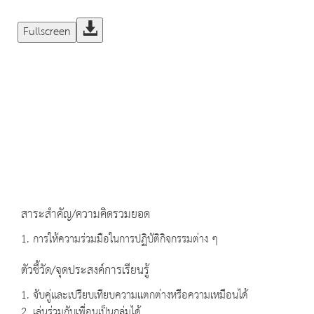
Fullscreen
สาระสำคัญ/ความคิดรวมยอด
1. การให้ความร่วมมือในการปฏิบัติกิจกรรมต่าง ๆ
ตัวชี้วัด/จุดประสงค์การเรียนรู้
1. จับคู่และเปรียบเทียบความแตกต่างหรือความเหมือนได้
2. เล่นร่วมกับเพื่อนเป็นกลุ่มได้