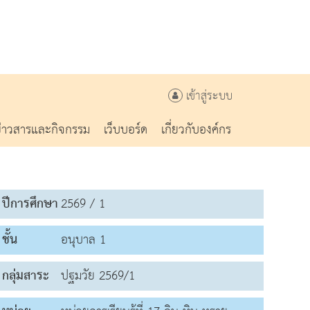
เข้าสู่ระบบ
ข่าวสารและกิจกรรม
เว็บบอร์ด
เกี่ยวกับองค์กร
ปีการศึกษา
2569 / 1
ชั้น
อนุบาล 1
กลุ่มสาระ
ปฐมวัย 2569/1