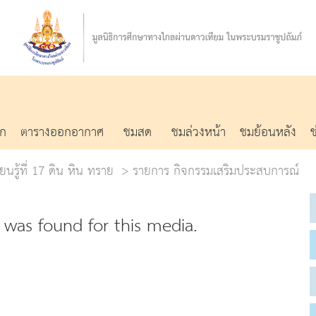
รก
ตารางออกอากาศ
ชมสด
ชมล่วงหน้า
ชมย้อนหลัง
ยนรู้ที่ 17 ดิน หิน ทราย
รายการ กิจกรรมเสริมประสบการณ์
was found for this media.