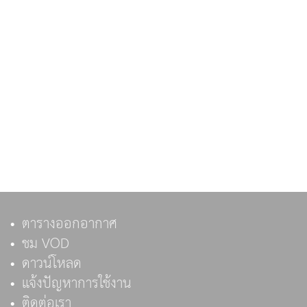
ตารางออกอากาศ
ชม VOD
ดาวน์โหลด
แจ้งปัญหาการใช้งาน
ติดต่อเรา