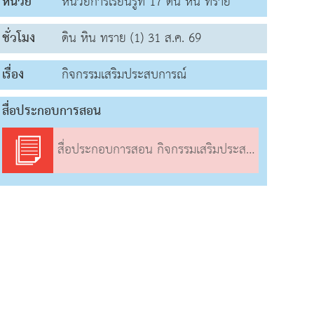
หน่วย
หน่วยการเรียนรู้ที่ 17 ดิน หิน ทราย
ชั่วโมง
ดิน หิน ทราย (1) 31 ส.ค. 69
เรื่อง
กิจกรรมเสริมประสบการณ์
สื่อประกอบการสอน
สื่อประกอบการสอน กิจกรรมเสริมประสบการณ์