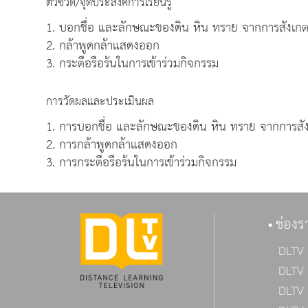
ตัวชี้วัด/จุดประสงค์การเรียนรู้
1. บอกชื่อ และลักษณะของดิน หิน ทราย จากการสังเกตโ
2. กล้าพูดกล้าแสดงออก
3. กระตือรือร้นในการเข้าร่วมกิจกรรม
การวัดผลและประเมินผล
1. การบอกชื่อ และลักษณะของดิน หิน ทราย จากการสัง
2. การกล้าพูดกล้าแสดงออก
3. การกระตือรือร้นในการเข้าร่วมกิจกรรม
ช่องร
DLTV 
DLTV 
DLTV 