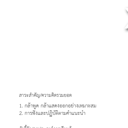
สาระสำคัญ/ความคิดรวมยอด
1. กล้าพูด กล้าแสดงออกอย่างเหมาะสม
2. การฟังและปฏิบัติตามคำแนะนำ