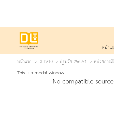
หน้าแ
หน้าแรก
DLTV10
ปฐมวัย 2569/1
หน่วยการเรี
This is a modal window.
No compatible source 