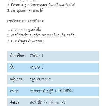
2. มีส่วนร่วมดูแลรักษาธรรมชาติและสิ่งแวดล้อมได้
3. กล้าพูดกล้าแสดงออกได้
การวัดผลและประเมินผล
1. การบอกการดูแลต้นไม้
2. การมีส่วนร่วมดูแลรักษาธรรมชาติและสิ่งแวดล้อม
3. การกล้าพูดกล้าแสดงออก
ปีการศึกษา
2569 / 1
ชั้น
อนุบาล 1
กลุ่มสาระ
ปฐมวัย 2569/1
หน่วย
หน่วยการเรียนรู้ที่ 16 ต้นไม้ที่รัก
ชั่วโมง
ต้นไม้ที่รัก (5) 28 ส.ค. 69