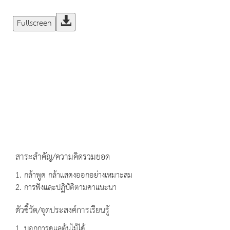
Fullscreen
สาระสำคัญ/ความคิดรวมยอด
1. กล้าพูด กล้าแสดงออกอย่างเหมาะสม
2. การฟังและปฏิบัติตามคาแนะนา
ตัวชี้วัด/จุดประสงค์การเรียนรู้
1. บอกการดูแลต้นไม้ได้