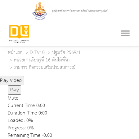
หน้าแรก
DLTV10
ปฐมวัย 2569/1
หน่วยการเรียนรู้ที่ 16 ต้นไม้ที่รัก
รายการ กิจกรรมเสริมประสบการณ์
Play Video
Play
Mute
Current Time
0:00
Duration Time
0:00
Loaded
: 0%
Progress
: 0%
Remaining Time
-0:00