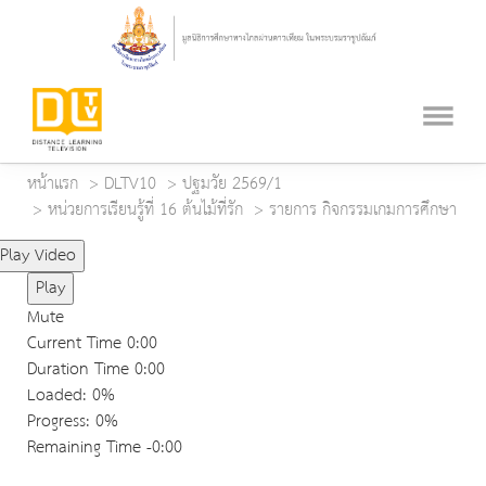
หน้าแรก
DLTV10
ปฐมวัย 2569/1
หน่วยการเรียนรู้ที่ 16 ต้นไม้ที่รัก
รายการ กิจกรรมเกมการศึกษา
Play Video
Play
Mute
Current Time
0:00
Duration Time
0:00
Loaded
: 0%
Progress
: 0%
Remaining Time
-0:00