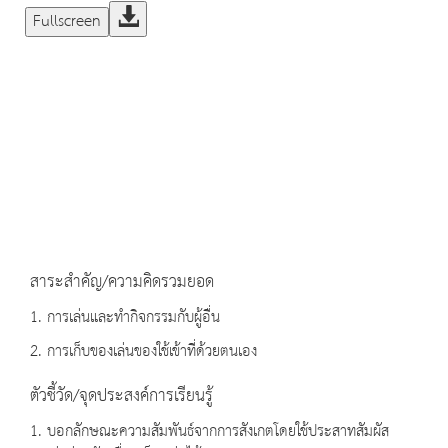
Fullscreen
สาระสำคัญ/ความคิดรวมยอด
1. การเล่นและทำกิจกรรมกับผู้อื่น
2. การเก็บของเล่นของใช้เข้าที่ด้วยตนเอง
ตัวชี้วัด/จุดประสงค์การเรียนรู้
1. บอกลักษณะความสัมพันธ์จากการสังเกตโดยใช้ประสาทสัมผัส