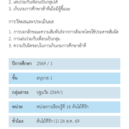
2. เล่นร่วมกับเพื่อนเป็นกลุ่มได้
3. เก็บเกมการศึกษาเข้าที่เมื่อมีผู้ชี้แนะ
การวัดผลและประเมินผล
1. การบอกลักษณะความสัมพันธ์จากการสังเกตโดยใช้ประสาทสัมผัส
2. การเล่นร่วมกับเพื่อนเป็นกลุ่ม
3. ความรับผิดชอบในการเก็บเกมการศึกษาเข้าที่
ปีการศึกษา
2569 / 1
ชั้น
อนุบาล 1
กลุ่มสาระ
ปฐมวัย 2569/1
หน่วย
หน่วยการเรียนรู้ที่ 16 ต้นไม้ที่รัก
ชั่วโมง
ต้นไม้ที่รัก (1) 24 ส.ค. 69