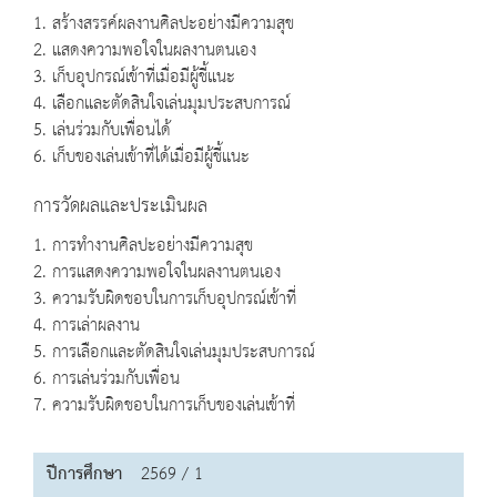
1. สร้างสรรค์ผลงานศิลปะอย่างมีความสุข
2. แสดงความพอใจในผลงานตนเอง
3. เก็บอุปกรณ์เข้าที่เมื่อมีผู้ชี้แนะ
4. เลือกและตัดสินใจเล่นมุมประสบการณ์
5. เล่นร่วมกับเพื่อนได้
6. เก็บของเล่นเข้าที่ได้เมื่อมีผู้ชี้แนะ
การวัดผลและประเมินผล
1. การทำงานศิลปะอย่างมีความสุข
2. การแสดงความพอใจในผลงานตนเอง
3. ความรับผิดชอบในการเก็บอุปกรณ์เข้าที่
4. การเล่าผลงาน
5. การเลือกและตัดสินใจเล่นมุมประสบการณ์
6. การเล่นร่วมกับเพื่อน
7. ความรับผิดชอบในการเก็บของเล่นเข้าที่
ปีการศึกษา
2569 / 1