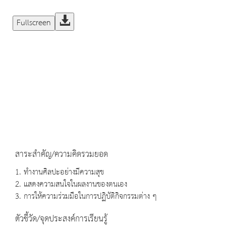
Fullscreen
สาระสำคัญ/ความคิดรวมยอด
1. ทำงานศิลปะอย่างมีความสุข
2. แสดงความสนใจในผลงานของตนเอง
3. การให้ความร่วมมือในการปฏิบัติกิจกรรมต่าง ๆ
ตัวชี้วัด/จุดประสงค์การเรียนรู้