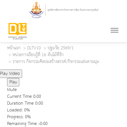
หน้าแรก
DLTV10
ปฐมวัย 2569/1
หน่วยการเรียนรู้ที่ 16 ต้นไม้ที่รัก
รายการ กิจกรรมศิลปะสร้างสรรค์/กิจกรรมเล่นตามมุม
Play Video
Play
Mute
Current Time
0:00
Duration Time
0:00
Loaded
: 0%
Progress
: 0%
Remaining Time
-0:00