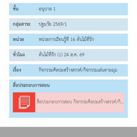
ชั้น
อนุบาล 1
กลุ่มสาระ
ปฐมวัย 2569/1
หน่วย
หน่วยการเรียนรู้ที่ 16 ต้นไม้ที่รัก
ชั่วโมง
ต้นไม้ที่รัก (1) 24 ส.ค. 69
เรื่อง
กิจกรรมศิลปะสร้างสรรค์/กิจกรรมเล่นตามมุม
สื่อประกอบการสอน
สื่อประกอบการสอน กิจกรรมศิลปะสร้างสรรค์/กิจกรรมเล่นตามมุม