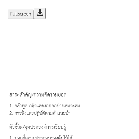
Fullscreen
สาระสำคัญ/ความคิดรวมยอด
1. กล้าพูด กล้าแสดงออกอย่างเหมาะสม
2. การฟังและปฏิบัติตามคำแนะนำ
ตัวชี้วัด/จุดประสงค์การเรียนรู้
1. บอกชื่อส่วนประกอบของต้นไม้ได้