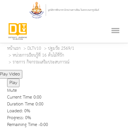
หน้าแรก
DLTV10
ปฐมวัย 2569/1
หน่วยการเรียนรู้ที่ 16 ต้นไม้ที่รัก
รายการ กิจกรรมเสริมประสบการณ์
Play Video
Play
Mute
Current Time
0:00
Duration Time
0:00
Loaded
: 0%
Progress
: 0%
Remaining Time
-0:00