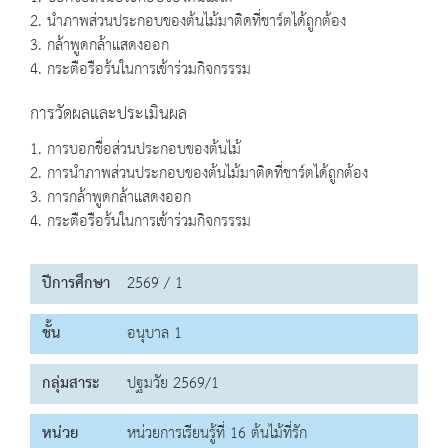
2. นำภาพส่วนประกอบของต้นไม้มาติดที่ชาร์ตได้ถูกต้อง
3. กล้าพูดกล้าแสดงออก
4. กระตือรือร้นในการเข้าร่วมกิจกรรรม
การวัดผลและประเมินผล
1. การบอกชื่อส่วนประกอบของต้นไม้
2. การนำภาพส่วนประกอบของต้นไม้มาติดที่ชาร์ตได้ถูกต้อง
3. การกล้าพูดกล้าแสดงออก
4. กระตือรือร้นในการเข้าร่วมกิจกรรรม
ปีการศึกษา
2569 / 1
ชั้น
อนุบาล 1
กลุ่มสาระ
ปฐมวัย 2569/1
หน่วย
หน่วยการเรียนรู้ที่ 16 ต้นไม้ที่รัก