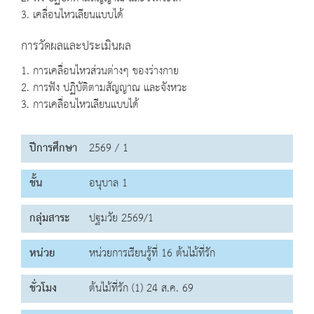
3. เคลื่อนไหวเลียนแบบได้
การวัดผลและประเมินผล
1. การเคลื่อนไหวส่วนต่างๆ ของร่างกาย
2. การฟัง ปฏิบัติตามสัญญาณ และจังหวะ
3. การเคลื่อนไหวเลียนแบบได้
ปีการศึกษา
2569 / 1
ชั้น
อนุบาล 1
กลุ่มสาระ
ปฐมวัย 2569/1
หน่วย
หน่วยการเรียนรู้ที่ 16 ต้นไม้ที่รัก
ชั่วโมง
ต้นไม้ที่รัก (1) 24 ส.ค. 69