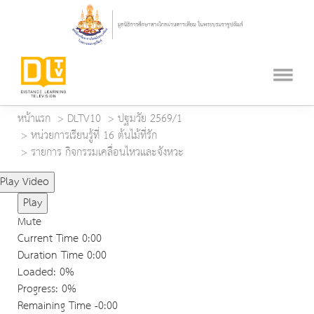
หน้าแรก
DLTV10
ปฐมวัย 2569/1
หน่วยการเรียนรู้ที่ 16 ต้นไม้ที่รัก
รายการ กิจกรรมเคลื่อนไหวและจังหวะ
Play Video
Play
Mute
Current Time
0:00
Duration Time
0:00
Loaded
: 0%
Progress
: 0%
Remaining Time
-0:00