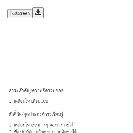
Fullscreen
สาระสำคัญ/ความคิดรวมยอด
1. เคลื่อนไหวเลียนแบบ
ตัวชี้วัด/จุดประสงค์การเรียนรู้
1. เคลื่อนไหวส่วนต่างๆ ของร่างกายได้
2. ฟัง ปฏิบัติตามสัญญาณ และจังหวะได้