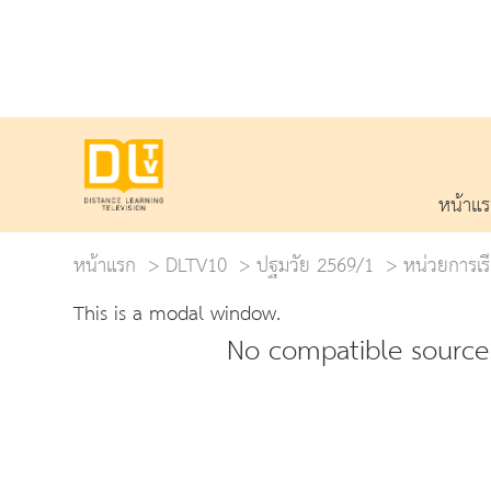
หน้าแ
หน้าแรก
DLTV10
ปฐมวัย 2569/1
หน่วยการเรี
This is a modal window.
No compatible source 