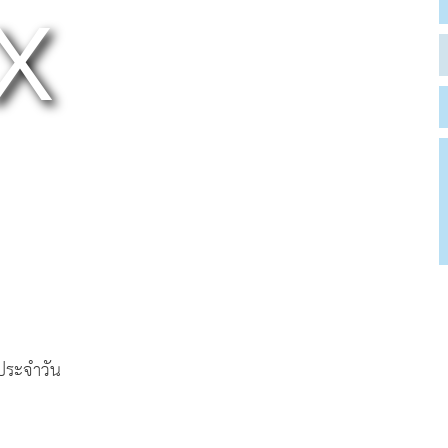
ตประจำวัน