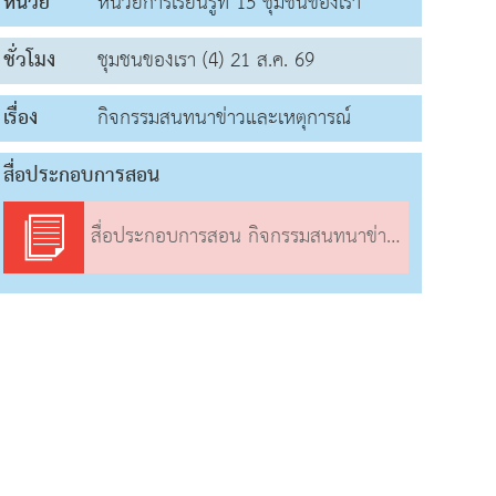
หน่วย
หน่วยการเรียนรู้ที่ 15 ชุมชนของเรา
ชั่วโมง
ชุมชนของเรา (4) 21 ส.ค. 69
เรื่อง
กิจกรรมสนทนาข่าวและเหตุการณ์
สื่อประกอบการสอน
สื่อประกอบการสอน กิจกรรมสนทนาข่าวและเหตุการณ์