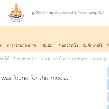
รก
ตารางออกอากาศ
ชมสด
ชมล่วงหน้า
ชมย้อนหลัง
ยนรู้ที่ 15 ชุมชนของเรา
รายการ กิจกรรมสนทนาข่าวและเหตุกา
was found for this media.