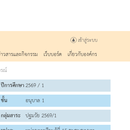
เข้าสู่ระบบ
ข่าวสารและกิจกรรม
เว็บบอร์ด
เกี่ยวกับองค์กร
รณ์
ปีการศึกษา
2569 / 1
ชั้น
อนุบาล 1
กลุ่มสาระ
ปฐมวัย 2569/1