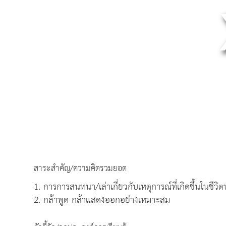
สาระสำคัญ/ความคิดรวมยอด
1. การการสนทนา/เล่าเกี่ยวกับเหตุการณ์ที่เกิดขึ้นในชีวิ
2. กล้าพูด กล้าแสดงออกอย่างเหมาะสม