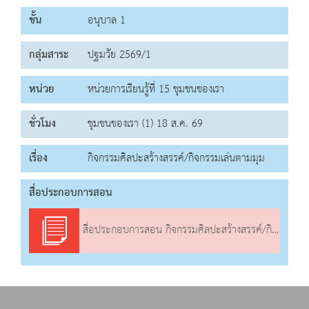
ชั้น
อนุบาล 1
กลุ่มสาระ
ปฐมวัย 2569/1
หน่วย
หน่วยการเรียนรู้ที่ 15 ชุมชนของเรา
ชั่วโมง
ชุมชนของเรา (1) 18 ส.ค. 69
เรื่อง
กิจกรรมศิลปะสร้างสรรค์/กิจกรรมเล่นตามมุม
สื่อประกอบการสอน
สื่อประกอบการสอน กิจกรรมศิลปะสร้างสรรค์/กิจกรรมเล่นตามมุม