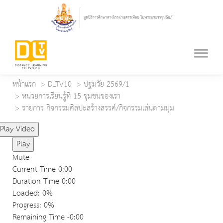
หน้าแรก
DLTV10
ปฐมวัย 2569/1
หน่วยการเรียนรู้ที่ 15 ชุมชนของเรา
รายการ กิจกรรมศิลปะสร้างสรรค์/กิจกรรมเล่นตามมุม
Play Video
Play
Mute
Current Time
0:00
Duration Time
0:00
Loaded
: 0%
Progress
: 0%
Remaining Time
-0:00