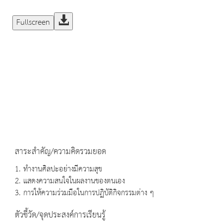
Fullscreen
สาระสำคัญ/ความคิดรวมยอด
1. ทำงานศิลปะอย่างมีความสุข
2. แสดงความสนใจในผลงานของตนเอง
3. การให้ความร่วมมือในการปฏิบัติกิจกรรมต่าง ๆ
ตัวชี้วัด/จุดประสงค์การเรียนรู้