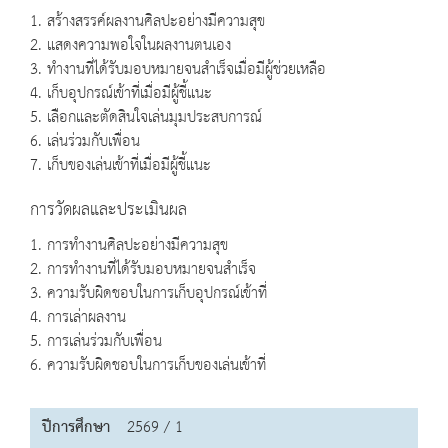
1. สร้างสรรค์ผลงานศิลปะอย่างมีความสุข
2. แสดงความพอใจในผลงานตนเอง
3. ทำงานที่ได้รับมอบหมายจนสำเร็จเมื่อมีผู้ช่วยเหลือ
4. เก็บอุปกรณ์เข้าที่เมื่อมีผู้ชี้แนะ
5. เลือกและตัดสินใจเล่นมุมประสบการณ์
6. เล่นร่วมกับเพื่อน
7. เก็บของเล่นเข้าที่เมื่อมีผู้ชี้แนะ
การวัดผลและประเมินผล
1. การทำงานศิลปะอย่างมีความสุข
2. การทำงานที่ได้รับมอบหมายจนสำเร็จ
3. ความรับผิดชอบในการเก็บอุปกรณ์เข้าที่
4. การเล่าผลงาน
5. การเล่นร่วมกับเพื่อน
6. ความรับผิดชอบในการเก็บของเล่นเข้าที่
ปีการศึกษา
2569 / 1