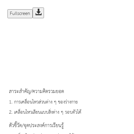
Fullscreen
สาระสำคัญ/ความคิดรวมยอด
1. การเคลื่อนไหวส่วนต่าง ๆ ของร่างกาย
2. เคลื่อนไหวเลียนแบบสิ่งต่าง ๆ รอบตัวได้
ตัวชี้วัด/จุดประสงค์การเรียนรู้