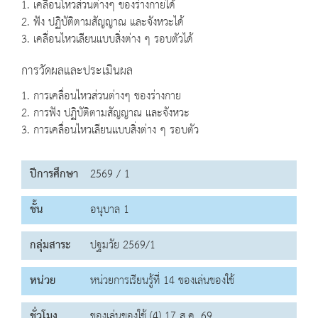
1. เคลื่อนไหวส่วนต่างๆ ของร่างกายได้
2. ฟัง ปฏิบัติตามสัญญาณ และจังหวะได้
3. เคลื่อนไหวเลียนแบบสิ่งต่าง ๆ รอบตัวได้
การวัดผลและประเมินผล
1. การเคลื่อนไหวส่วนต่างๆ ของร่างกาย
2. การฟัง ปฏิบัติตามสัญญาณ และจังหวะ
3. การเคลื่อนไหวเลียนแบบสิ่งต่าง ๆ รอบตัว
ปีการศึกษา
2569 / 1
ชั้น
อนุบาล 1
กลุ่มสาระ
ปฐมวัย 2569/1
หน่วย
หน่วยการเรียนรู้ที่ 14 ของเล่นของใช้
ชั่วโมง
ของเล่นของใช้ (4) 17 ส.ค. 69