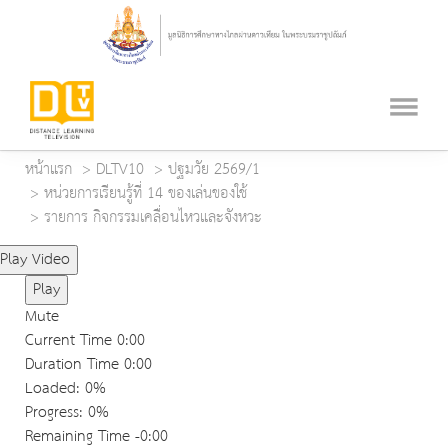
หน้าแรก
DLTV10
ปฐมวัย 2569/1
หน่วยการเรียนรู้ที่ 14 ของเล่นของใช้
รายการ กิจกรรมเคลื่อนไหวและจังหวะ
Play Video
Play
Mute
Current Time
0:00
Duration Time
0:00
Loaded
: 0%
Progress
: 0%
Remaining Time
-0:00