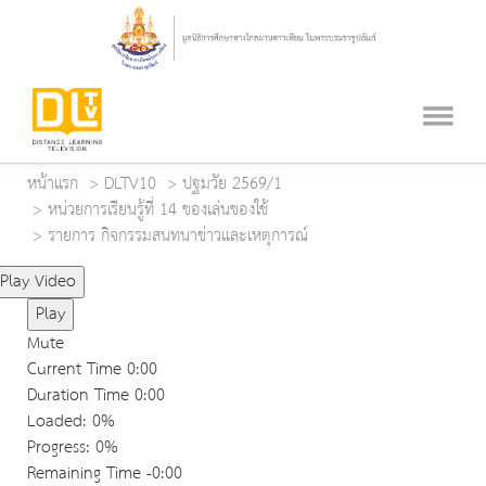
หน้าแรก
DLTV10
ปฐมวัย 2569/1
หน่วยการเรียนรู้ที่ 14 ของเล่นของใช้
รายการ กิจกรรมสนทนาข่าวและเหตุการณ์
Play Video
Play
Mute
Current Time
0:00
Duration Time
0:00
Loaded
: 0%
Progress
: 0%
Remaining Time
-0:00