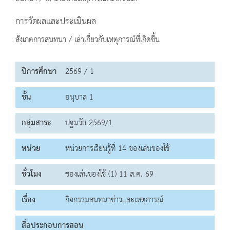
การวัดผลและประเมินผล
สังเกตการสนทนา / เล่าเกี่ยวกับเหตุการณ์ที่เกิดขึ้น
ปีการศึกษา
2569 / 1
ชั้น
อนุบาล 1
กลุ่มสาระ
ปฐมวัย 2569/1
หน่วย
หน่วยการเรียนรู้ที่ 14 ของเล่นของใช้
ชั่วโมง
ของเล่นของใช้ (1) 11 ส.ค. 69
เรื่อง
กิจกรรมสนทนาข่าวและเหตุการณ์
สื่อประกอบการสอน