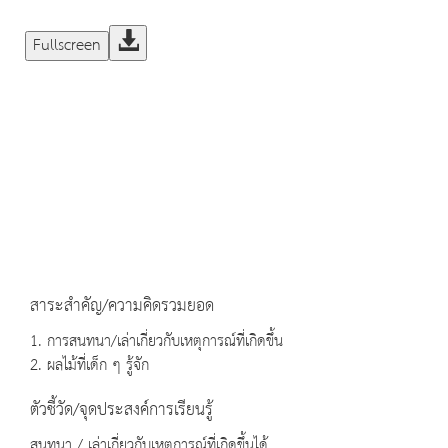
Fullscreen
สาระสำคัญ/ความคิดรวมยอด
1. การสนทนา/เล่าเกี่ยวกับเหตุการณ์ที่เกิดขึ้น
2. ผลไม้ที่เด็ก ๆ รู้จัก
ตัวชี้วัด/จุดประสงค์การเรียนรู้
สนทนา / เล่าเกี่ยวกับเหตุการณ์ที่เกิดขึ้นได้