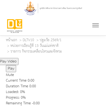
หน้าแรก
DLTV10
ปฐมวัย 2569/1
หน่วยการเรียนรู้ที่ 13 วันแม่แห่งชาติ
รายการ กิจกรรมเคลื่อนไหวและจังหวะ
Play Video
Play
Mute
Current Time
0:00
Duration Time
0:00
Loaded
: 0%
Progress
: 0%
Remaining Time
-0:00