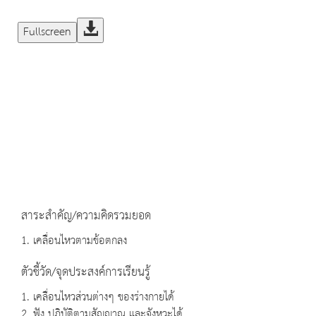
Fullscreen
สาระสำคัญ/ความคิดรวมยอด
1. เคลื่อนไหวตามข้อตกลง
ตัวชี้วัด/จุดประสงค์การเรียนรู้
1. เคลื่อนไหวส่วนต่างๆ ของร่างกายได้
2. ฟัง ปฏิบัติตามสัญญาณ และจังหวะได้