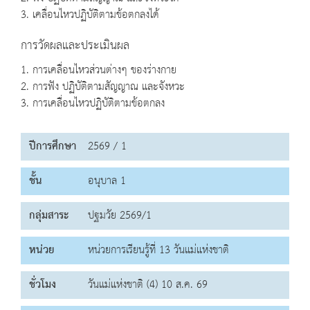
3. เคลื่อนไหวปฏิบัติตามข้อตกลงได้
การวัดผลและประเมินผล
1. การเคลื่อนไหวส่วนต่างๆ ของร่างกาย
2. การฟัง ปฏิบัติตามสัญญาณ และจังหวะ
3. การเคลื่อนไหวปฏิบัติตามข้อตกลง
ปีการศึกษา
2569 / 1
ชั้น
อนุบาล 1
กลุ่มสาระ
ปฐมวัย 2569/1
หน่วย
หน่วยการเรียนรู้ที่ 13 วันแม่แห่งชาติ
ชั่วโมง
วันแม่แห่งชาติ (4) 10 ส.ค. 69