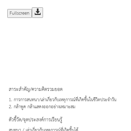
Fullscreen
สาระสำคัญ/ความคิดรวมยอด
1. การการสนทนา/เล่าเกี่ยวกับเหตุการณ์ที่เกิดขึ้นในชีวิตประจำวัน
2. กล้าพูด กล้าแสดงออกอย่างเหมาะสม
ตัวชี้วัด/จุดประสงค์การเรียนรู้
สนทนา / เล่าเกี่ยวกับเหตุการณ์ที่เกิดขึ้นได้