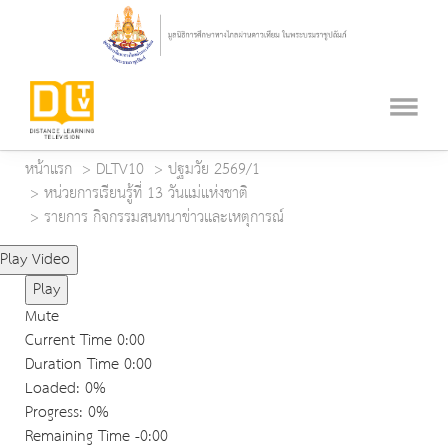
หน้าแรก
DLTV10
ปฐมวัย 2569/1
หน่วยการเรียนรู้ที่ 13 วันแม่แห่งชาติ
รายการ กิจกรรมสนทนาข่าวและเหตุการณ์
Play Video
Play
Mute
Current Time
0:00
Duration Time
0:00
Loaded
: 0%
Progress
: 0%
Remaining Time
-0:00