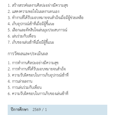
1. สร้างสรรค์ผลงานศิลปะอย่างมีความสุข
2. แสดงความพอใจในผลงานตนเอง
3. ทำงานที่ได้รับมอบหมายจนสำเร็จเมื่อมีผู้ช่วยเหลือ
4. เก็บอุปกรณ์เข้าที่เมื่อมีผู้ชี้แนะ
5. เลือกและตัดสินใจเล่นมุมประสบการณ์
6. เล่นร่วมกับเพื่อน
7. เก็บของเล่นเข้าที่เมื่อมีผู้ชี้แนะ
การวัดผลและประเมินผล
1. การทำงานศิลปะอย่างมีความสุข
2. การทำงานที่ได้รับมอบหมายจนสำเร็จ
3. ความรับผิดชอบในการเก็บอุปกรณ์เข้าที่
4. การเล่าผลงาน
5. การเล่นร่วมกับเพื่อน
6. ความรับผิดชอบในการเก็บของเล่นเข้าที่
ปีการศึกษา
2569 / 1