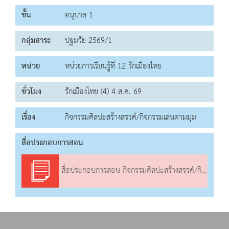
ชั้น
อนุบาล 1
กลุ่มสาระ
ปฐมวัย 2569/1
หน่วย
หน่วยการเรียนรู้ที่ 12 รักเมืองไทย
ชั่วโมง
รักเมืองไทย (4) 4 ส.ค. 69
เรื่อง
กิจกรรมศิลปะสร้างสรรค์/กิจกรรมเล่นตามมุม
สื่อประกอบการสอน
สื่อประกอบการสอน กิจกรรมศิลปะสร้างสรรค์/กิจกรรมเล่นตามมุม