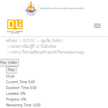
หน้าแรก
DLTV10
ปฐมวัย 2569/1
หน่วยการเรียนรู้ที่ 12 รักเมืองไทย
รายการ กิจกรรมศิลปะสร้างสรรค์/กิจกรรมเล่นตามมุม
Play Video
Play
Mute
Current Time
0:00
Duration Time
0:00
Loaded
: 0%
Progress
: 0%
Remaining Time
-0:00