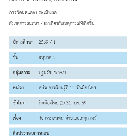
การวัดผลและประเมินผล
สังเกตการสนทนา / เล่าเกี่ยวกับเหตุการณ์ที่เกิดขึ้น
ปีการศึกษา
2569 / 1
ชั้น
อนุบาล 1
กลุ่มสาระ
ปฐมวัย 2569/1
หน่วย
หน่วยการเรียนรู้ที่ 12 รักเมืองไทย
ชั่วโมง
รักเมืองไทย (2) 31 ก.ค. 69
เรื่อง
กิจกรรมสนทนาข่าวและเหตุการณ์
สื่อประกอบการสอน