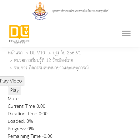
หน้าแรก
DLTV10
ปฐมวัย 2569/1
หน่วยการเรียนรู้ที่ 12 รักเมืองไทย
รายการ กิจกรรมสนทนาข่าวและเหตุการณ์
Play Video
Play
Mute
Current Time
0:00
Duration Time
0:00
Loaded
: 0%
Progress
: 0%
Remaining Time
-0:00