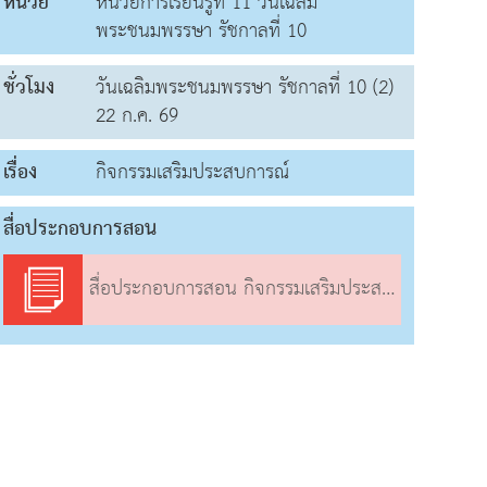
หน่วย
หน่วยการเรียนรู้ที่ 11 วันเฉลิม
พระชนมพรรษา รัชกาลที่ 10
ชั่วโมง
วันเฉลิมพระชนมพรรษา รัชกาลที่ 10 (2)
22 ก.ค. 69
เรื่อง
กิจกรรมเสริมประสบการณ์
สื่อประกอบการสอน
สื่อประกอบการสอน กิจกรรมเสริมประสบการณ์