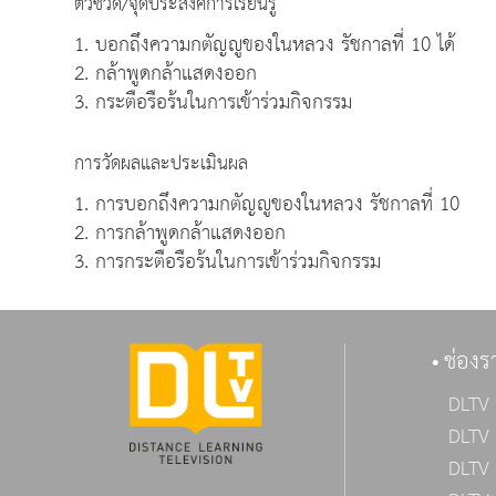
ตัวชี้วัด/จุดประสงค์การเรียนรู้
1. บอกถึงความกตัญญูของในหลวง รัชกาลที่ 10 ได้
2. กล้าพูดกล้าแสดงออก
3. กระตือรือร้นในการเข้าร่วมกิจกรรม
การวัดผลและประเมินผล
1. การบอกถึงความกตัญญูของในหลวง รัชกาลที่ 10
2. การกล้าพูดกล้าแสดงออก
3. การกระตือรือร้นในการเข้าร่วมกิจกรรม
ช่องร
DLTV 
DLTV 
DLTV 