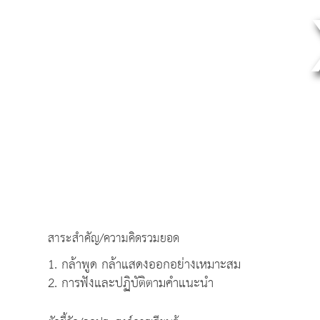
สาระสำคัญ/ความคิดรวมยอด
1. กล้าพูด กล้าแสดงออกอย่างเหมาะสม
2. การฟังและปฏิบัติตามคำแนะนำ