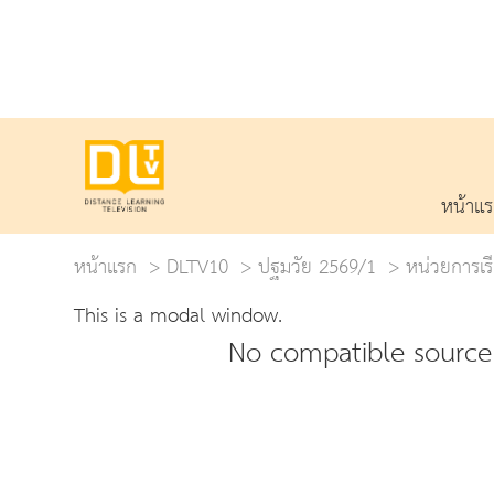
หน้าแ
หน้าแรก
DLTV10
ปฐมวัย 2569/1
หน่วยการเรี
This is a modal window.
No compatible source 