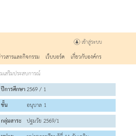
เข้าสู่ระบบ
ข่าวสารและกิจกรรม
เว็บบอร์ด
เกี่ยวกับองค์กร
รมเสริมประสบการณ์
ปีการศึกษา
2569 / 1
ชั้น
อนุบาล 1
กลุ่มสาระ
ปฐมวัย 2569/1