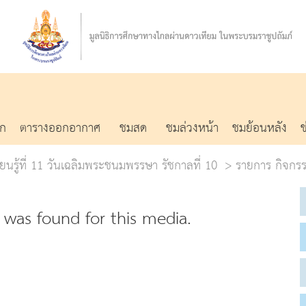
รก
ตารางออกอากาศ
ชมสด
ชมล่วงหน้า
ชมย้อนหลัง
ยนรู้ที่ 11 วันเฉลิมพระชนมพรรษา รัชกาลที่ 10
รายการ กิจกร
was found for this media.