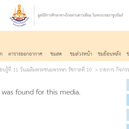
รก
ตารางออกอากาศ
ชมสด
ชมล่วงหน้า
ชมย้อนหลัง
ยนรู้ที่ 11 วันเฉลิมพระชนมพรรษา รัชกาลที่ 10
รายการ กิจกร
was found for this media.