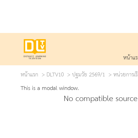
หน้าแ
หน้าแรก
DLTV10
ปฐมวัย 2569/1
หน่วยการเรี
This is a modal window.
No compatible source 