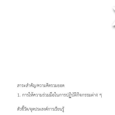
สาระสำคัญ/ความคิดรวมยอด
1. การให้ความร่วมมือในการปฏิบัติกิจกรรมต่าง ๆ
ตัวชี้วัด/จุดประสงค์การเรียนรู้