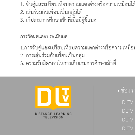
1. จับคู่และเปรียบเทียบความแตกต่างหรือความเหมือนได
2. เล่นร่วมกับเพื่อนเป็นกลุ่มได้
3. เก็บเกมการศึกษาเข้าที่เมื่อมีผู้ชี้แนะ
การวัดผลและประเมินผล
1.การจับคู่และเปรียบเทียบความแตกต่างหรือความเหมือน
2. การเล่นร่วมกับเพื่อนเป็นกลุ่ม
3. ความรับผิดชอบในการเก็บเกมการศึกษาเข้าที่
ช่องร
DLTV 
DLTV 
DLTV 
DLTV 