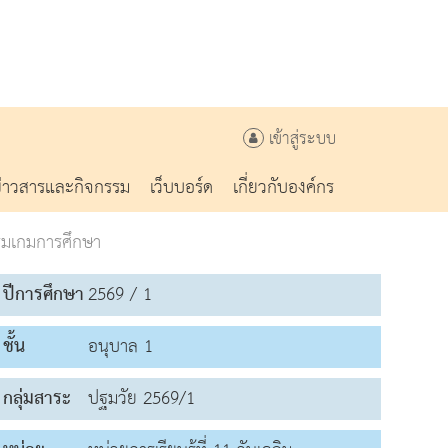
เข้าสู่ระบบ
ข่าวสารและกิจกรรม
เว็บบอร์ด
เกี่ยวกับองค์กร
รมเกมการศึกษา
ปีการศึกษา
2569 / 1
ชั้น
อนุบาล 1
กลุ่มสาระ
ปฐมวัย 2569/1