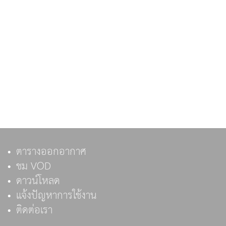
ตารางออกอากาศ
ชม VOD
ดาวน์โหลด
แจ้งปัญหาการใช้งาน
ติดต่อเรา