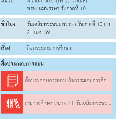
หน่วย
หน่วยการเรียนรู้ที่ 11 วันเฉลิม
พระชนมพรรษา รัชกาลที่ 10
ชั่วโมง
วันเฉลิมพระชนมพรรษา รัชกาลที่ 10 (1)
21 ก.ค. 69
เรื่อง
กิจกรรมเกมการศึกษา
สื่อประกอบการสอน
สื่อประกอบการสอน กิจกรรมเกมการศึกษา
เกมการศึกษา หน่วย 11 วันเฉลิมพระชนมพรรษา รัชกาลที่ 10