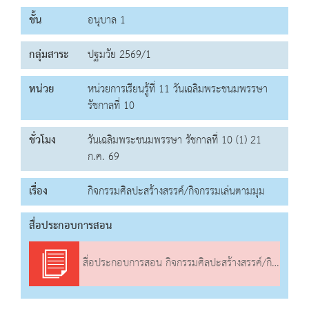
ชั้น
อนุบาล 1
กลุ่มสาระ
ปฐมวัย 2569/1
หน่วย
หน่วยการเรียนรู้ที่ 11 วันเฉลิมพระชนมพรรษา
รัชกาลที่ 10
ชั่วโมง
วันเฉลิมพระชนมพรรษา รัชกาลที่ 10 (1) 21
ก.ค. 69
เรื่อง
กิจกรรมศิลปะสร้างสรรค์/กิจกรรมเล่นตามมุม
สื่อประกอบการสอน
สื่อประกอบการสอน กิจกรรมศิลปะสร้างสรรค์/กิจกรรมเล่นตามมุม