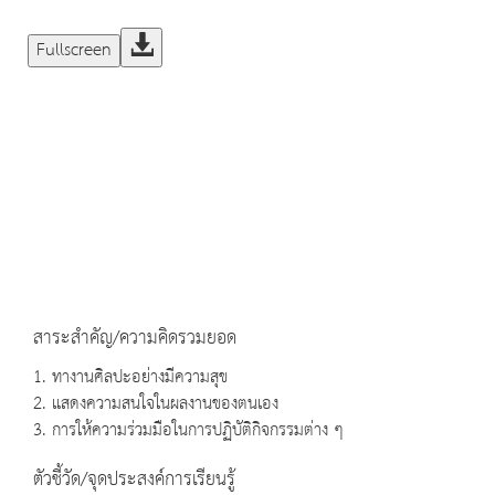
Fullscreen
สาระสำคัญ/ความคิดรวมยอด
1. ทางานศิลปะอย่างมีความสุข
2. แสดงความสนใจในผลงานของตนเอง
3. การให้ความร่วมมือในการปฏิบัติกิจกรรมต่าง ๆ
ตัวชี้วัด/จุดประสงค์การเรียนรู้