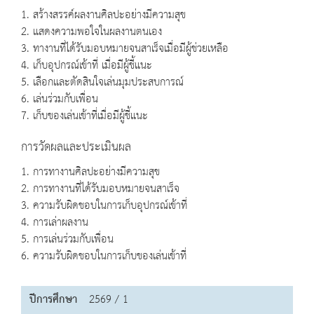
1. สร้างสรรค์ผลงานศิลปะอย่างมีความสุข
2. แสดงความพอใจในผลงานตนเอง
3. ทางานที่ได้รับมอบหมายจนสาเร็จเมื่อมีผู้ช่วยเหลือ
4. เก็บอุปกรณ์เข้าที่ เมื่อมีผู้ชี้แนะ
5. เลือกและตัดสินใจเล่นมุมประสบการณ์
6. เล่นร่วมกับเพื่อน
7. เก็บของเล่นเข้าที่เมื่อมีผู้ชี้แนะ
การวัดผลและประเมินผล
1. การทางานศิลปะอย่างมีความสุข
2. การทางานที่ได้รับมอบหมายจนสาเร็จ
3. ความรับผิดชอบในการเก็บอุปกรณ์เข้าที่
4. การเล่าผลงาน
5. การเล่นร่วมกับเพื่อน
6. ความรับผิดชอบในการเก็บของเล่นเข้าที่
ปีการศึกษา
2569 / 1