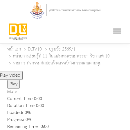
หน้าแรก
DLTV10
ปฐมวัย 2569/1
หน่วยการเรียนรู้ที่ 11 วันเฉลิมพระชนมพรรษา รัชกาลที่ 10
รายการ กิจกรรมศิลปะสร้างสรรค์/กิจกรรมเล่นตามมุม
Play Video
Play
Mute
Current Time
0:00
Duration Time
0:00
Loaded
: 0%
Progress
: 0%
Remaining Time
-0:00