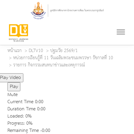
หน้าแรก
DLTV10
ปฐมวัย 2569/1
หน่วยการเรียนรู้ที่ 11 วันเฉลิมพระชนมพรรษา รัชกาลที่ 10
รายการ กิจกรรมสนทนาข่าวและเหตุการณ์
Play Video
Play
Mute
Current Time
0:00
Duration Time
0:00
Loaded
: 0%
Progress
: 0%
Remaining Time
-0:00