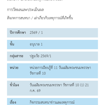
การวัดผลและประเมินผล
สังเกตการสนทนา / เล่าเกี่ยวกับเหตุการณ์ที่เกิดขึ้น
ปีการศึกษา
2569 / 1
ชั้น
อนุบาล 1
กลุ่มสาระ
ปฐมวัย 2569/1
หน่วย
หน่วยการเรียนรู้ที่ 11 วันเฉลิมพระชนมพรรษา
รัชกาลที่ 10
ชั่วโมง
วันเฉลิมพระชนมพรรษา รัชกาลที่ 10 (1) 21
ก.ค. 69
เรื่อง
กิจกรรมสนทนาข่าวและเหตุการณ์