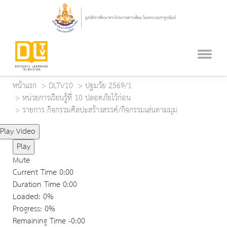
หน้าแรก
DLTV10
ปฐมวัย 2569/1
หน่วยการเรียนรู้ที่ 10 ปลอดภัยไว้ก่อน
รายการ กิจกรรมศิลปะสร้างสรรค์/กิจกรรมเล่นตามมุม
Play Video
Play
Mute
Current Time
0:00
Duration Time
0:00
Loaded
: 0%
Progress
: 0%
Remaining Time
-0:00