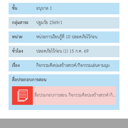
ชั้น
อนุบาล 1
กลุ่มสาระ
ปฐมวัย 2569/1
หน่วย
หน่วยการเรียนรู้ที่ 10 ปลอดภัยไว้ก่อน
ชั่วโมง
ปลอดภัยไว้ก่อน (1) 15 ก.ค. 69
เรื่อง
กิจกรรมศิลปะสร้างสรรค์/กิจกรรมเล่นตามมุม
สื่อประกอบการสอน
สื่อประกอบการสอน กิจกรรมศิลปะสร้างสรรค์/กิจกรรมเล่นตามมุม