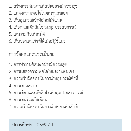
1. สร้างสรรค์ผลงานศิลปะอย่างมีความสุข
2. แสดงความพอใจในผลงานตนเอง
3. เก็บอุปกรณ์เข้าที่เมื่อมีผู้ชี้แนะ
4. เลือกและตัดสินใจเล่นมุมประสบการณ์
5. เล่นร่วมกับเพื่อนได้
6. เก็บของเล่นเข้าที่ได้เมื่อมีผู้ชี้แนะ
การวัดผลและประเมินผล
1. การทำงานศิลปะอย่างมีความสุข
2. การแสดงความพอใจในผลงานตนเอง
3. ความรับผิดชอบในการเก็บอุปกรณ์เข้าที่
4. การเล่าผลงาน
5. การเลือกและตัดสินใจเล่นมุมประสบการณ์
6. การเล่นร่วมกับเพื่อน
7. ความรับผิดชอบในการเก็บของเล่นเข้าที่
ปีการศึกษา
2569 / 1