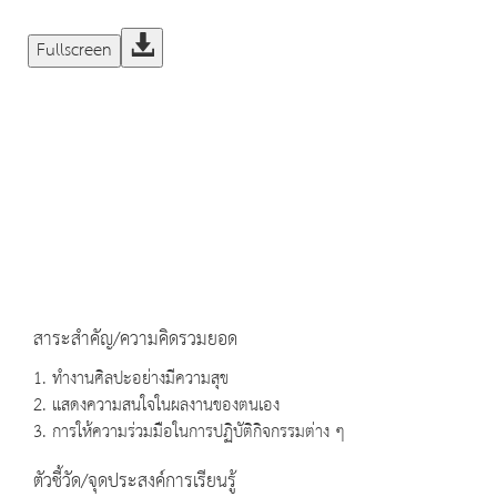
Fullscreen
สาระสำคัญ/ความคิดรวมยอด
1. ทำงานศิลปะอย่างมีความสุข
2. แสดงความสนใจในผลงานของตนเอง
3. การให้ความร่วมมือในการปฏิบัติกิจกรรมต่าง ๆ
ตัวชี้วัด/จุดประสงค์การเรียนรู้