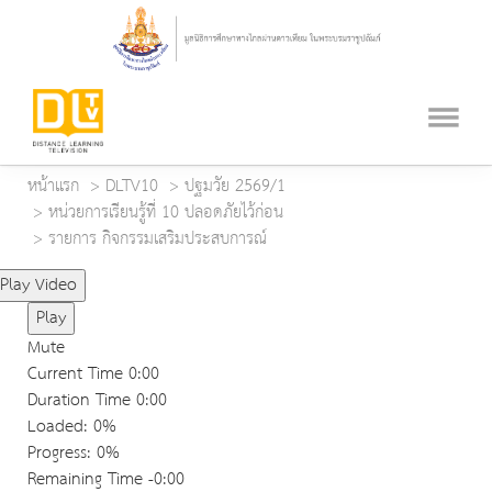
หน้าแรก
DLTV10
ปฐมวัย 2569/1
หน่วยการเรียนรู้ที่ 10 ปลอดภัยไว้ก่อน
รายการ กิจกรรมเสริมประสบการณ์
Play Video
Play
Mute
Current Time
0:00
Duration Time
0:00
Loaded
: 0%
Progress
: 0%
Remaining Time
-0:00