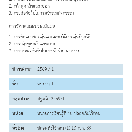
2. กล้าพูดกล้าแสดงออก
3. กระตือรือร้นในการเข้าร่วมกิจกรรรม
การวัดผลและประเมินผล
1. การคัดแยกของเล่นและแสดงวิธีการเล่นที่ถูกวิธี
2. การกล้าพูดกล้าแสดงออก
3. การกระตือรือร้นในการเข้าร่วมกิจกรรรม
ปีการศึกษา
2569 / 1
ชั้น
อนุบาล 1
กลุ่มสาระ
ปฐมวัย 2569/1
หน่วย
หน่วยการเรียนรู้ที่ 10 ปลอดภัยไว้ก่อน
ชั่วโมง
ปลอดภัยไว้ก่อน (1) 15 ก.ค. 69