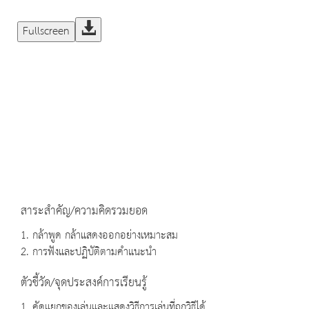
Fullscreen
สาระสำคัญ/ความคิดรวมยอด
1. กล้าพูด กล้าแสดงออกอย่างเหมาะสม
2. การฟังและปฏิบัติตามคำแนะนำ
ตัวชี้วัด/จุดประสงค์การเรียนรู้
1. คัดแยกของเล่นและแสดงวิธีการเล่นที่ถูกวิธีได้