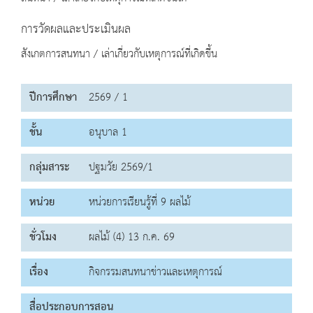
การวัดผลและประเมินผล
สังเกตการสนทนา / เล่าเกี่ยวกับเหตุการณ์ที่เกิดขึ้น
ปีการศึกษา
2569 / 1
ชั้น
อนุบาล 1
กลุ่มสาระ
ปฐมวัย 2569/1
หน่วย
หน่วยการเรียนรู้ที่ 9 ผลไม้
ชั่วโมง
ผลไม้ (4) 13 ก.ค. 69
เรื่อง
กิจกรรมสนทนาข่าวและเหตุการณ์
สื่อประกอบการสอน