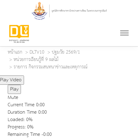
หน้าแรก
DLTV10
ปฐมวัย 2569/1
หน่วยการเรียนรู้ที่ 9 ผลไม้
รายการ กิจกรรมสนทนาข่าวและเหตุการณ์
Play Video
Play
Mute
Current Time
0:00
Duration Time
0:00
Loaded
: 0%
Progress
: 0%
Remaining Time
-0:00