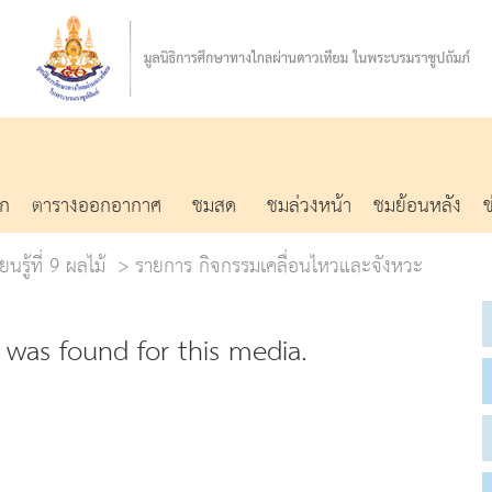
รก
ตารางออกอากาศ
ชมสด
ชมล่วงหน้า
ชมย้อนหลัง
นรู้ที่ 9 ผลไม้
รายการ กิจกรรมเคลื่อนไหวและจังหวะ
was found for this media.