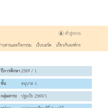
เข้าสู่ระบบ
ข่าวสารและกิจกรรม
เว็บบอร์ด
เกี่ยวกับองค์กร
ปีการศึกษา
2569 / 1
ชั้น
อนุบาล 1
กลุ่มสาระ
ปฐมวัย 2569/1