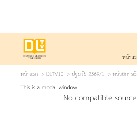
หน้าแ
หน้าแรก
DLTV10
ปฐมวัย 2569/1
หน่วยการเรีย
This is a modal window.
No compatible source 