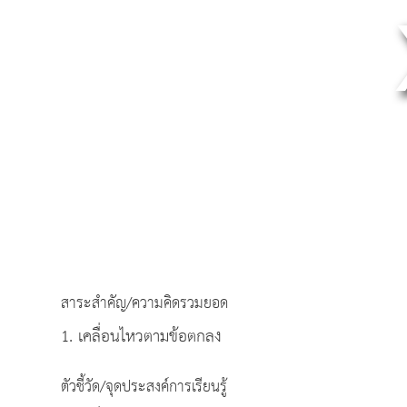
สาระสำคัญ/ความคิดรวมยอด
1. เคลื่อนไหวตามข้อตกลง
ตัวชี้วัด/จุดประสงค์การเรียนรู้