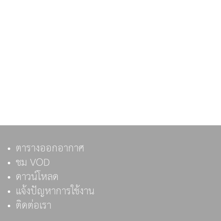
ตารางออกอากาศ
ชม VOD
ดาวน์โหลด
แจ้งปัญหาการใช้งาน
ติดต่อเรา