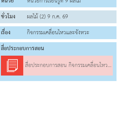
หน่วย
หน่วยการเรียนรู้ที่ 9 ผลไม้
ชั่วโมง
ผลไม้ (2) 9 ก.ค. 69
เรื่อง
กิจกรรมเคลื่อนไหวและจังหวะ
สื่อประกอบการสอน
สื่อประกอบการสอน กิจกรรมเคลื่อนไหวและจังหวะ