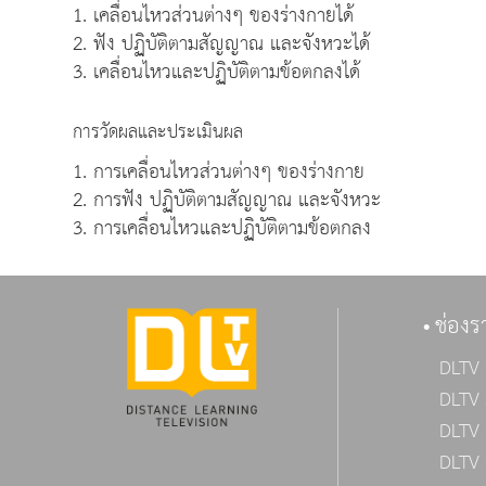
1. เคลื่อนไหวส่วนต่างๆ ของร่างกายได้
2. ฟัง ปฏิบัติตามสัญญาณ และจังหวะได้
3. เคลื่อนไหวและปฏิบัติตามข้อตกลงได้
การวัดผลและประเมินผล
1. การเคลื่อนไหวส่วนต่างๆ ของร่างกาย
2. การฟัง ปฏิบัติตามสัญญาณ และจังหวะ
3. การเคลื่อนไหวและปฏิบัติตามข้อตกลง
ช่องร
DLTV 
DLTV 
DLTV 
DLTV 