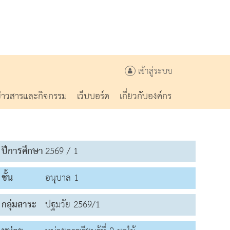
เข้าสู่ระบบ
ข่าวสารและกิจกรรม
เว็บบอร์ด
เกี่ยวกับองค์กร
ปีการศึกษา
2569 / 1
ชั้น
อนุบาล 1
กลุ่มสาระ
ปฐมวัย 2569/1