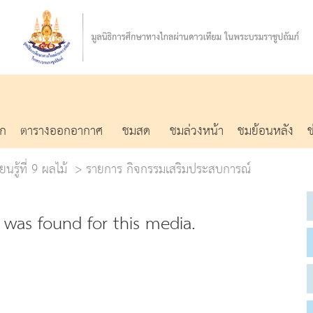
รก
ตารางออกอากาศ
ชมสด
ชมล่วงหน้า
ชมย้อนหลัง
นรู้ที่ 9 ผลไม้
รายการ กิจกรรมเสริมประสบการณ์
was found for this media.