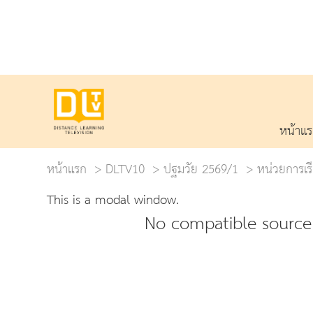
หน้าแ
หน้าแรก
DLTV10
ปฐมวัย 2569/1
หน่วยการเรีย
This is a modal window.
No compatible source 