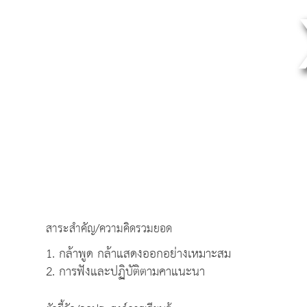
สาระสำคัญ/ความคิดรวมยอด
1. กล้าพูด กล้าแสดงออกอย่างเหมาะสม
2. การฟังและปฏิบัติตามคาแนะนา