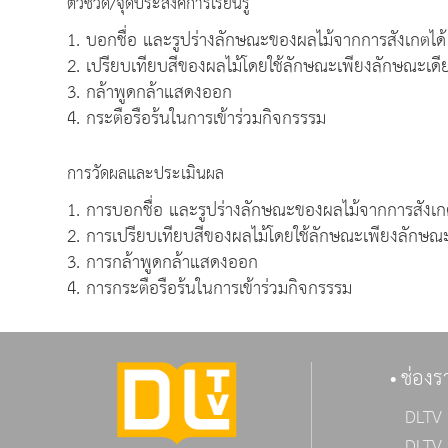
ตัวชี้วัด/จุดประสงค์การเรียนรู้
1. บอกชื่อ และรูปร่างลักษณะของผลไม้จากการสังเกตได้
2. เปรียบเทียบสีของผลไม้โดยใช้ลักษณะเพียงลักษณะเดี
3. กล้าพูดกล้าแสดงออก
4. กระตือรือร้นในการเข้าร่วมกิจกรรรม
การวัดผลและประเมินผล
1. การบอกชื่อ และรูปร่างลักษณะของผลไม้จากการสังเ
2. การเปรียบเทียบสีของผลไม้โดยใช้ลักษณะเพียงลักษณะ
3. การกล้าพูดกล้าแสดงออก
4. การกระตือรือร้นในการเข้าร่วมกิจกรรรม
ช่องร
DLTV 
DLTV 