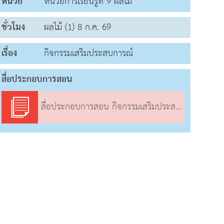
หน่วย
หน่วยการเรียนรู้ที่ 9 ผลไม้
ชั่วโมง
ผลไม้ (1) 8 ก.ค. 69
เรื่อง
กิจกรรมเสริมประสบการณ์
สื่อประกอบการสอน
สื่อประกอบการสอน กิจกรรมเสริมประสบการณ์