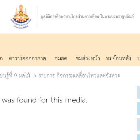
รก
ตารางออกอากาศ
ชมสด
ชมล่วงหน้า
ชมย้อนหลัง
นรู้ที่ 9 ผลไม้
รายการ กิจกรรมเคลื่อนไหวและจังหวะ
was found for this media.