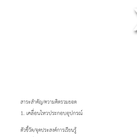
สาระสำคัญ/ความคิดรวมยอด
1. เคลื่อนไหวประกอบอุปกรณ์
ตัวชี้วัด/จุดประสงค์การเรียนรู้