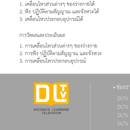
1. เคลื่อนไหวส่วนต่างๆ ของร่างกายได้
2. ฟัง ปฏิบัติตามสัญญาณ และจังหวะได้
3. เคลื่อนไหวประกอบอุปกรณ์ได้
การวัดผลและประเมินผล
1. การเคลื่อนไหวส่วนต่างๆ ของร่างกาย
2. การฟัง ปฏิบัติตามสัญญาณ และจังหวะ
3. การเคลื่อนไหวประกอบอุปกรณ์
ช่องร
DLTV 
DLTV 
DLTV 
DLTV 