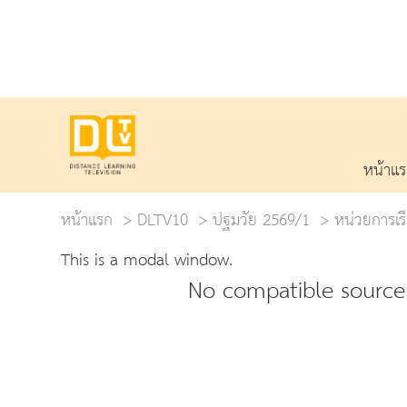
หน้าแ
หน้าแรก
DLTV10
ปฐมวัย 2569/1
หน่วยการเรีย
This is a modal window.
No compatible source 