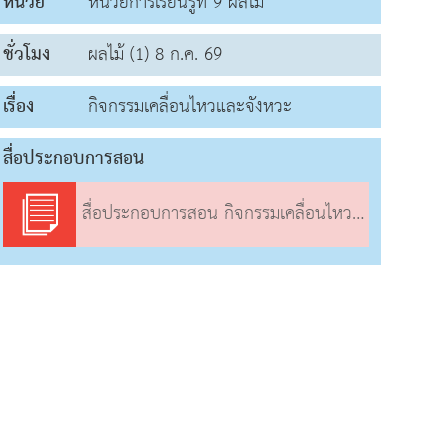
หน่วย
หน่วยการเรียนรู้ที่ 9 ผลไม้
ชั่วโมง
ผลไม้ (1) 8 ก.ค. 69
เรื่อง
กิจกรรมเคลื่อนไหวและจังหวะ
สื่อประกอบการสอน
สื่อประกอบการสอน กิจกรรมเคลื่อนไหวและจังหวะ