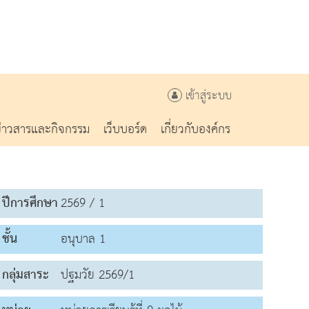
เข้าสู่ระบบ
ข่าวสารและกิจกรรม
เว็บบอร์ด
เกี่ยวกับองค์กร
ปีการศึกษา
2569 / 1
ชั้น
อนุบาล 1
กลุ่มสาระ
ปฐมวัย 2569/1