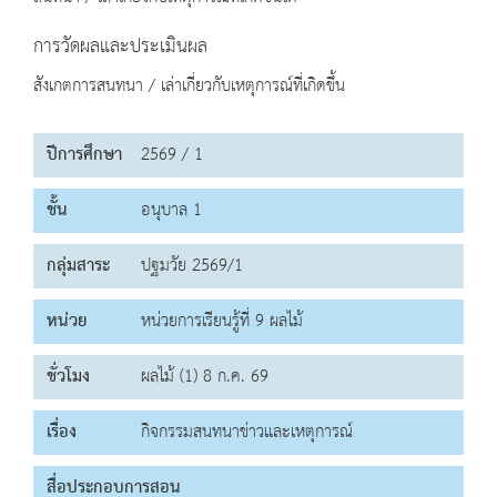
การวัดผลและประเมินผล
สังเกตการสนทนา / เล่าเกี่ยวกับเหตุการณ์ที่เกิดขึ้น
ปีการศึกษา
2569 / 1
ชั้น
อนุบาล 1
กลุ่มสาระ
ปฐมวัย 2569/1
หน่วย
หน่วยการเรียนรู้ที่ 9 ผลไม้
ชั่วโมง
ผลไม้ (1) 8 ก.ค. 69
เรื่อง
กิจกรรมสนทนาข่าวและเหตุการณ์
สื่อประกอบการสอน