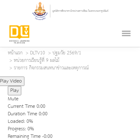
หน้าแรก
DLTV10
ปฐมวัย 2569/1
หน่วยการเรียนรู้ที่ 9 ผลไม้
รายการ กิจกรรมสนทนาข่าวและเหตุการณ์
Play Video
Play
Mute
Current Time
0:00
Duration Time
0:00
Loaded
: 0%
Progress
: 0%
Remaining Time
-0:00