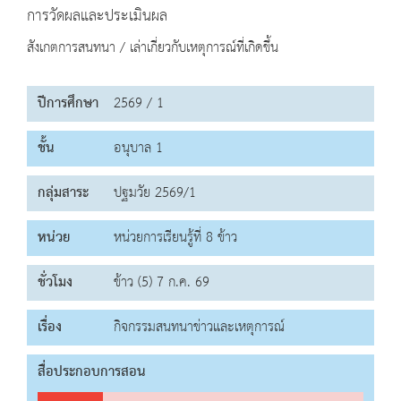
การวัดผลและประเมินผล
สังเกตการสนทนา / เล่าเกี่ยวกับเหตุการณ์ที่เกิดขึ้น
ปีการศึกษา
2569 / 1
ชั้น
อนุบาล 1
กลุ่มสาระ
ปฐมวัย 2569/1
หน่วย
หน่วยการเรียนรู้ที่ 8 ข้าว
ชั่วโมง
ข้าว (5) 7 ก.ค. 69
เรื่อง
กิจกรรมสนทนาข่าวและเหตุการณ์
สื่อประกอบการสอน