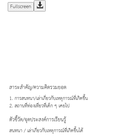
Fullscreen
สาระสำคัญ/ความคิดรวมยอด
1. การสนทนา/เล่าเกี่ยวกับเหตุการณ์ที่เกิดขึ้น
2. สถานที่ท่องเที่ยวที่เด็ก ๆ เคยไป
ตัวชี้วัด/จุดประสงค์การเรียนรู้
สนทนา / เล่าเกี่ยวกับเหตุการณ์ที่เกิดขึ้นได้