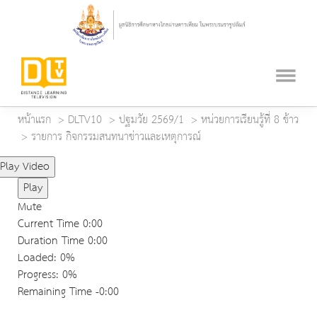
หน้าแรก
DLTV10
ปฐมวัย 2569/1
หน่วยการเรียนรู้ที่ 8 ข้าว
รายการ กิจกรรมสนทนาข่าวและเหตุการณ์
Play Video
Play
Mute
Current Time
0:00
Duration Time
0:00
Loaded
: 0%
Progress
: 0%
Remaining Time
-0:00