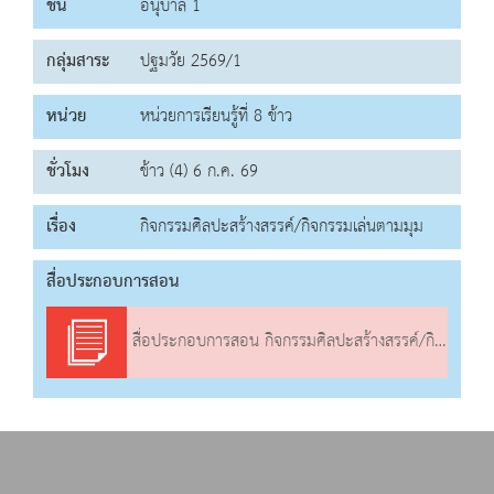
ชั้น
อนุบาล 1
กลุ่มสาระ
ปฐมวัย 2569/1
หน่วย
หน่วยการเรียนรู้ที่ 8 ข้าว
ชั่วโมง
ข้าว (4) 6 ก.ค. 69
เรื่อง
กิจกรรมศิลปะสร้างสรรค์/กิจกรรมเล่นตามมุม
สื่อประกอบการสอน
สื่อประกอบการสอน กิจกรรมศิลปะสร้างสรรค์/กิจกรรมเล่นตามมุม