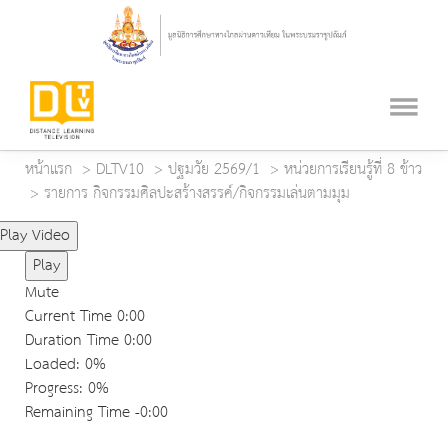
หน้าแรก
DLTV10
ปฐมวัย 2569/1
หน่วยการเรียนรู้ที่ 8 ข้าว
รายการ กิจกรรมศิลปะสร้างสรรค์/กิจกรรมเล่นตามมุม
Play Video
Play
Mute
Current Time
0:00
Duration Time
0:00
Loaded
: 0%
Progress
: 0%
Remaining Time
-0:00