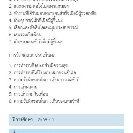
2. แสดงความพอใจในผลงานตนเอง
3. ทำงานที่ได้รับมอบหมายจนสำเร็จเมื่อมีผู้ช่วยเหลือ
4. เก็บอุปกรณ์เข้าที่เมื่อมีผู้ชี้แนะ
5. เลือกและตัดสินใจเล่นมุมประสบการณ์
6. เล่นร่วมกับเพื่อน
7. เก็บของเล่นเข้าที่เมื่อมีผู้ชี้แนะ
การวัดผลและประเมินผล
1. การทำงานศิลปะอย่างมีความสุข
2. การทำงานที่ได้รับมอบหมายจนสำเร็จ
3. ความรับผิดชอบในการเก็บอุปกรณ์เข้าที่
4. การเล่าผลงาน
5. การเล่นร่วมกับเพื่อน
6. ความรับผิดชอบในการเก็บของเล่นเข้าที่
ปีการศึกษา
2569 / 1