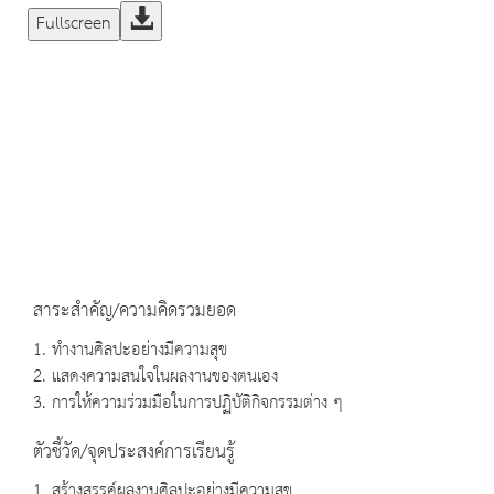
Fullscreen
สาระสำคัญ/ความคิดรวมยอด
1. ทำงานศิลปะอย่างมีความสุข
2. แสดงความสนใจในผลงานของตนเอง
3. การให้ความร่วมมือในการปฏิบัติกิจกรรมต่าง ๆ
ตัวชี้วัด/จุดประสงค์การเรียนรู้
1. สร้างสรรค์ผลงานศิลปะอย่างมีความสุข