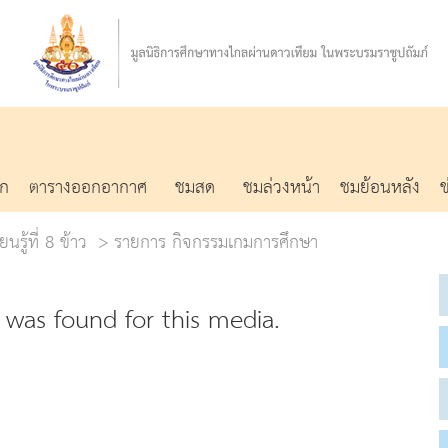
รก
ตารางออกอากาศ
ชมสด
ชมล่วงหน้า
ชมย้อนหลัง
นรู้ที่ 8 ข้าว
รายการ กิจกรรมเกมการศึกษา
was found for this media.