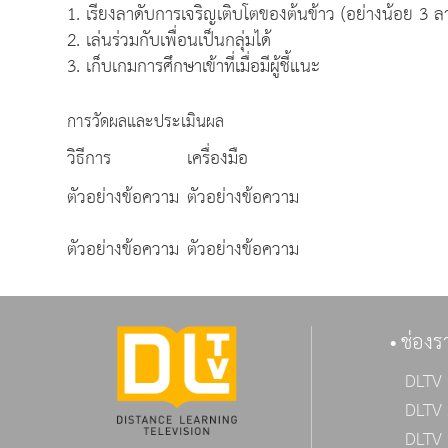
1. เรียงลาดับการเจริญเติบโตของต้นข้าว (อย่างน้อย 3 ล
2. เล่นร่วมกับเพื่อนเป็นกลุ่มได้
3. เก็บเกมการศึกษาเข้าที่เมื่อมีผู้ชี้แนะ
การวัดผลและประเมินผล
วิธีการ
เครื่องมือ
ตัวอย่างข้อความ
ตัวอย่างข้อความ
ตัวอย่างข้อความ
ตัวอย่างข้อความ
ช่องร
DLTV 
DLTV 
DLTV 