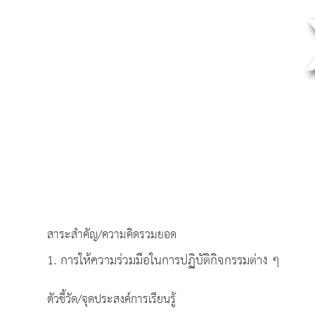
สาระสำคัญ/ความคิดรวมยอด
1. การให้ความร่วมมือในการปฏิบัติกิจกรรมต่าง ๆ
ตัวชี้วัด/จุดประสงค์การเรียนรู้