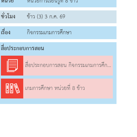
หน่วย
หน่วยการเรียนรู้ที่ 8 ข้าว
ชั่วโมง
ข้าว (3) 3 ก.ค. 69
เรื่อง
กิจกรรมเกมการศึกษา
สื่อประกอบการสอน
สื่อประกอบการสอน กิจกรรมเกมการศึกษา
เกมการศึกษา หน่วยที่ 8 ข้าว