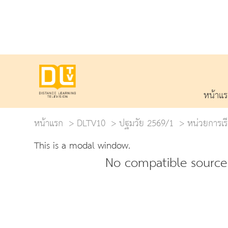
หน้าแ
หน้าแรก
DLTV10
ปฐมวัย 2569/1
หน่วยการเรีย
This is a modal window.
No compatible source 