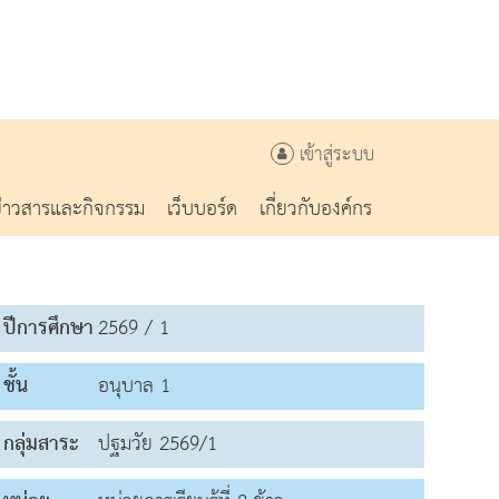
เข้าสู่ระบบ
ข่าวสารและกิจกรรม
เว็บบอร์ด
เกี่ยวกับองค์กร
ปีการศึกษา
2569 / 1
ชั้น
อนุบาล 1
กลุ่มสาระ
ปฐมวัย 2569/1