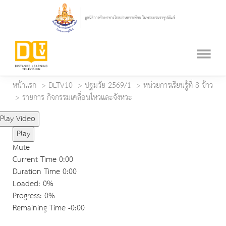
หน้าแรก
DLTV10
ปฐมวัย 2569/1
หน่วยการเรียนรู้ที่ 8 ข้าว
รายการ กิจกรรมเคลื่อนไหวและจังหวะ
Play Video
Play
Mute
Current Time
0:00
Duration Time
0:00
Loaded
: 0%
Progress
: 0%
Remaining Time
-0:00