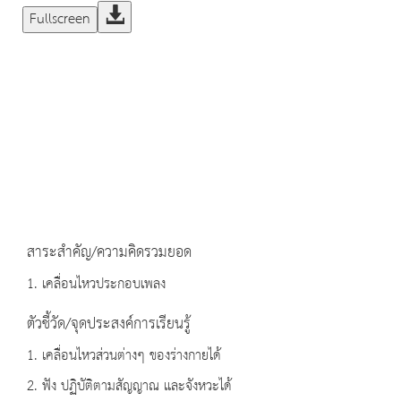
Fullscreen
สาระสำคัญ/ความคิดรวมยอด
1. เคลื่อนไหวประกอบเพลง
ตัวชี้วัด/จุดประสงค์การเรียนรู้
1. เคลื่อนไหวส่วนต่างๆ ของร่างกายได้
2. ฟัง ปฏิบัติตามสัญญาณ และจังหวะได้