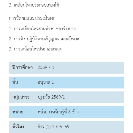
3. เคลื่อนไหวประกอบเพลงได้
การวัดผลและประเมินผล
1. การเคลื่อนไหวส่วนต่างๆ ของร่างกาย
2. การฟัง ปฏิบัติตามสัญญาณ และจังหวะ
3. การเคลื่อนไหวประกอบเพลง
ปีการศึกษา
2569 / 1
ชั้น
อนุบาล 1
กลุ่มสาระ
ปฐมวัย 2569/1
หน่วย
หน่วยการเรียนรู้ที่ 8 ข้าว
ชั่วโมง
ข้าว (1) 1 ก.ค. 69