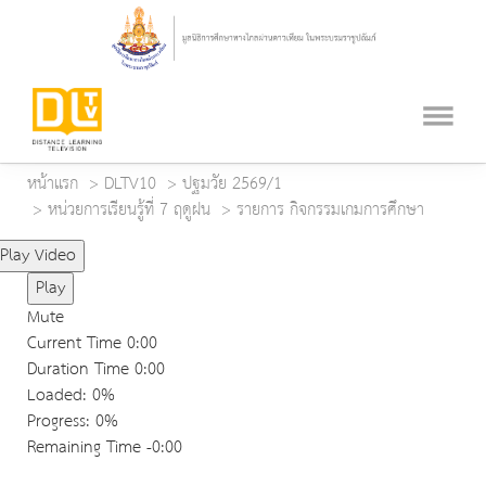
หน้าแรก
DLTV10
ปฐมวัย 2569/1
หน่วยการเรียนรู้ที่ 7 ฤดูฝน
รายการ กิจกรรมเกมการศึกษา
Play Video
Play
Mute
Current Time
0:00
Duration Time
0:00
Loaded
: 0%
Progress
: 0%
Remaining Time
-0:00