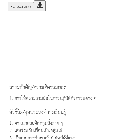
Fullscreen
สาระสำคัญ/ความคิดรวมยอด
1. การให้ความร่วมมือในการปฏิบัติกิจกรรมต่าง ๆ
ตัวชี้วัด/จุดประสงค์การเรียนรู้
1. จาแนกและจัดกลุ่มสิ่งต่าง ๆ
2. เล่นร่วมกับเพื่อนเป็นกลุ่มได้
3. เก็บเกมการศึกษาเข้าที่เมื่อมีผู้ชี้แนะ