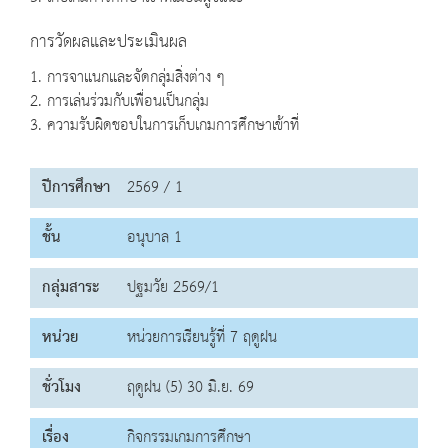
การวัดผลและประเมินผล
1. การจาแนกและจัดกลุ่มสิ่งต่าง ๆ
2. การเล่นร่วมกับเพื่อนเป็นกลุ่ม
3. ความรับผิดชอบในการเก็บเกมการศึกษาเข้าที่
ปีการศึกษา
2569 / 1
ชั้น
อนุบาล 1
กลุ่มสาระ
ปฐมวัย 2569/1
หน่วย
หน่วยการเรียนรู้ที่ 7 ฤดูฝน
ชั่วโมง
ฤดูฝน (5) 30 มิ.ย. 69
เรื่อง
กิจกรรมเกมการศึกษา