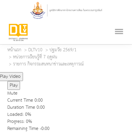
หน้าแรก
DLTV10
ปฐมวัย 2569/1
หน่วยการเรียนรู้ที่ 7 ฤดูฝน
รายการ กิจกรรมสนทนาข่าวและเหตุการณ์
Play Video
Play
Mute
Current Time
0:00
Duration Time
0:00
Loaded
: 0%
Progress
: 0%
Remaining Time
-0:00