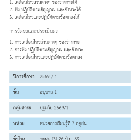
1. เคลื่อนไหวส่วนต่างๆ ของร่างกายได้
2. ฟัง ปฏิบัติตามสัญญาณ และจังหวะได้
3. เคลื่อนไหวและปฏิบัติตามข้อตกลงได้
การวัดผลและประเมินผล
1. การเคลื่อนไหวส่วนต่างๆ ของร่างกาย
2. การฟัง ปฏิบัติตามสัญญาณ และจังหวะ
3. การเคลื่อนไหวและปฏิบัติตามข้อตกลง
ปีการศึกษา
2569 / 1
ชั้น
อนุบาล 1
กลุ่มสาระ
ปฐมวัย 2569/1
หน่วย
หน่วยการเรียนรู้ที่ 7 ฤดูฝน
ชั่วโมง
ฤดูฝน (3) 26 มิ.ย. 69