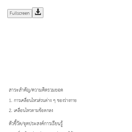
Fullscreen
สาระสำคัญ/ความคิดรวมยอด
1. การเคลื่อนไหวส่วนต่าง ๆ ของร่างกาย
2. เคลื่อนไหวตามข้อตกลง
ตัวชี้วัด/จุดประสงค์การเรียนรู้