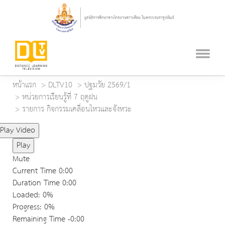
หน้าแรก
DLTV10
ปฐมวัย 2569/1
หน่วยการเรียนรู้ที่ 7 ฤดูฝน
รายการ กิจกรรมเคลื่อนไหวและจังหวะ
Play Video
Play
Mute
Current Time
0:00
Duration Time
0:00
Loaded
: 0%
Progress
: 0%
Remaining Time
-0:00