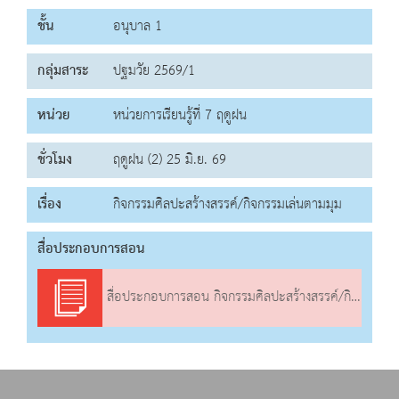
ชั้น
อนุบาล 1
กลุ่มสาระ
ปฐมวัย 2569/1
หน่วย
หน่วยการเรียนรู้ที่ 7 ฤดูฝน
ชั่วโมง
ฤดูฝน (2) 25 มิ.ย. 69
เรื่อง
กิจกรรมศิลปะสร้างสรรค์/กิจกรรมเล่นตามมุม
สื่อประกอบการสอน
สื่อประกอบการสอน กิจกรรมศิลปะสร้างสรรค์/กิจกรรมเล่นตามมุม