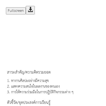
Fullscreen
สาระสำคัญ/ความคิดรวมยอด
1. ทางานศิลปะอย่างมีความสุข
2. แสดงความสนใจในผลงานของตนเอง
3. การให้ความร่วมมือในการปฏิบัติกิจกรรมต่าง ๆ
ตัวชี้วัด/จุดประสงค์การเรียนรู้