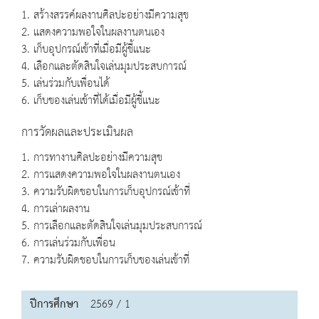
1. สร้างสรรค์ผลงานศิลปะอย่างมีความสุข
2. แสดงความพอใจในผลงานตนเอง
3. เก็บอุปกรณ์เข้าที่เมื่อมีผู้ชี้แนะ
4. เลือกและตัดสินใจเล่นมุมประสบการณ์
5. เล่นร่วมกับเพื่อนได้
6. เก็บของเล่นเข้าที่ได้เมื่อมีผู้ชี้แนะ
การวัดผลและประเมินผล
1. การทางานศิลปะอย่างมีความสุข
2. การแสดงความพอใจในผลงานตนเอง
3. ความรับผิดชอบในการเก็บอุปกรณ์เข้าที่
4. การเล่าผลงาน
5. การเลือกและตัดสินใจเล่นมุมประสบการณ์
6. การเล่นร่วมกับเพื่อน
7. ความรับผิดชอบในการเก็บของเล่นเข้าที่
ปีการศึกษา
2569 / 1