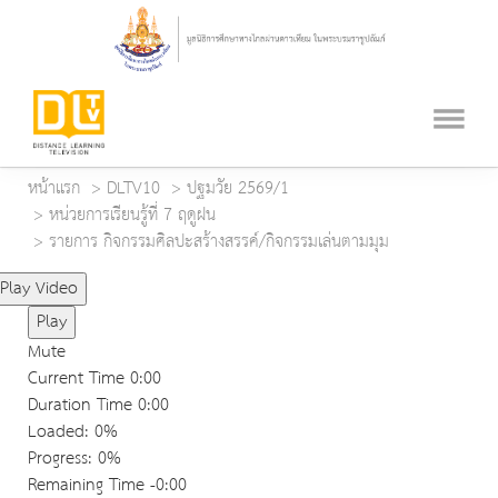
หน้าแรก
DLTV10
ปฐมวัย 2569/1
หน่วยการเรียนรู้ที่ 7 ฤดูฝน
รายการ กิจกรรมศิลปะสร้างสรรค์/กิจกรรมเล่นตามมุม
Play Video
Play
Mute
Current Time
0:00
Duration Time
0:00
Loaded
: 0%
Progress
: 0%
Remaining Time
-0:00