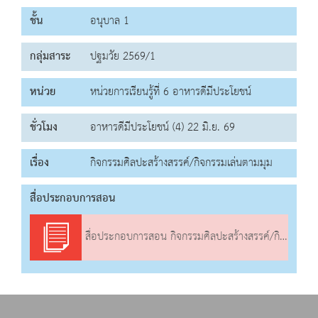
ชั้น
อนุบาล 1
กลุ่มสาระ
ปฐมวัย 2569/1
หน่วย
หน่วยการเรียนรู้ที่ 6 อาหารดีมีประโยชน์
ชั่วโมง
อาหารดีมีประโยชน์ (4) 22 มิ.ย. 69
เรื่อง
กิจกรรมศิลปะสร้างสรรค์/กิจกรรมเล่นตามมุม
สื่อประกอบการสอน
สื่อประกอบการสอน กิจกรรมศิลปะสร้างสรรค์/กิจกรรมเล่นตามมุม