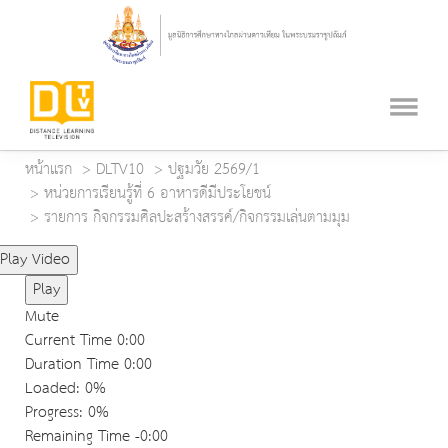
หน้าแรก
DLTV10
ปฐมวัย 2569/1
หน่วยการเรียนรู้ที่ 6 อาหารดีมีประโยชน์
รายการ กิจกรรมศิลปะสร้างสรรค์/กิจกรรมเล่นตามมุม
Play Video
Play
Mute
Current Time
0:00
Duration Time
0:00
Loaded
: 0%
Progress
: 0%
Remaining Time
-0:00