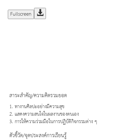
Fullscreen
สาระสำคัญ/ความคิดรวมยอด
1. ทางานศิลปะอย่างมีความสุข
2. แสดงความสนใจในผลงานของตนเอง
3. การให้ความร่วมมือในการปฏิบัติกิจกรรมต่าง ๆ
ตัวชี้วัด/จุดประสงค์การเรียนรู้