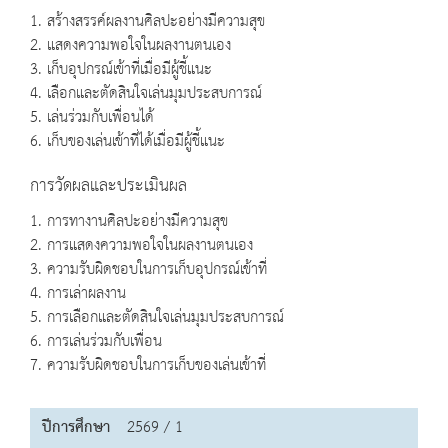
1. สร้างสรรค์ผลงานศิลปะอย่างมีความสุข
2. แสดงความพอใจในผลงานตนเอง
3. เก็บอุปกรณ์เข้าที่เมื่อมีผู้ชี้แนะ
4. เลือกและตัดสินใจเล่นมุมประสบการณ์
5. เล่นร่วมกับเพื่อนได้
6. เก็บของเล่นเข้าที่ได้เมื่อมีผู้ชี้แนะ
การวัดผลและประเมินผล
1. การทางานศิลปะอย่างมีความสุข
2. การแสดงความพอใจในผลงานตนเอง
3. ความรับผิดชอบในการเก็บอุปกรณ์เข้าที่
4. การเล่าผลงาน
5. การเลือกและตัดสินใจเล่นมุมประสบการณ์
6. การเล่นร่วมกับเพื่อน
7. ความรับผิดชอบในการเก็บของเล่นเข้าที่
ปีการศึกษา
2569 / 1