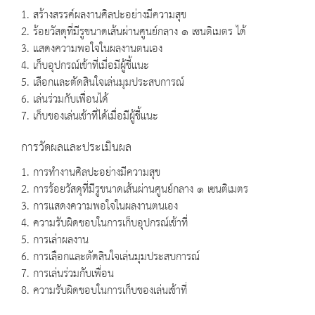
1. สร้างสรรค์ผลงานศิลปะอย่างมีความสุข
2. ร้อยวัสดุที่มีรูขนาดเส้นผ่านศูนย์กลาง ๑ เซนติเมตร ได้
3. แสดงความพอใจในผลงานตนเอง
4. เก็บอุปกรณ์เข้าที่เมื่อมีผู้ชี้แนะ
5. เลือกและตัดสินใจเล่นมุมประสบการณ์
6. เล่นร่วมกับเพื่อนได้
7. เก็บของเล่นเข้าที่ได้เมื่อมีผู้ชี้แนะ
การวัดผลและประเมินผล
1. การทำงานศิลปะอย่างมีความสุข
2. การร้อยวัสดุที่มีรูขนาดเส้นผ่านศูนย์กลาง ๑ เซนติเมตร
3. การแสดงความพอใจในผลงานตนเอง
4. ความรับผิดชอบในการเก็บอุปกรณ์เข้าที่
5. การเล่าผลงาน
6. การเลือกและตัดสินใจเล่นมุมประสบการณ์
7. การเล่นร่วมกับเพื่อน
8. ความรับผิดชอบในการเก็บของเล่นเข้าที่