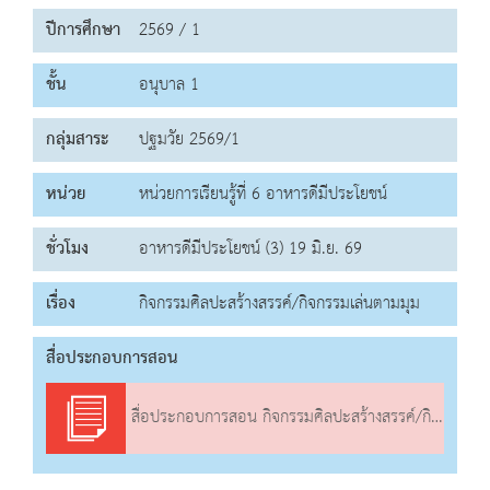
ปีการศึกษา
2569 / 1
ชั้น
อนุบาล 1
กลุ่มสาระ
ปฐมวัย 2569/1
หน่วย
หน่วยการเรียนรู้ที่ 6 อาหารดีมีประโยชน์
ชั่วโมง
อาหารดีมีประโยชน์ (3) 19 มิ.ย. 69
เรื่อง
กิจกรรมศิลปะสร้างสรรค์/กิจกรรมเล่นตามมุม
สื่อประกอบการสอน
สื่อประกอบการสอน กิจกรรมศิลปะสร้างสรรค์/กิจกรรมเล่นตามมุม