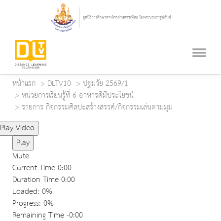
หน้าแรก
DLTV10
ปฐมวัย 2569/1
หน่วยการเรียนรู้ที่ 6 อาหารดีมีประโยชน์
รายการ กิจกรรมศิลปะสร้างสรรค์/กิจกรรมเล่นตามมุม
Play Video
Play
Mute
Current Time
0:00
Duration Time
0:00
Loaded
: 0%
Progress
: 0%
Remaining Time
-0:00