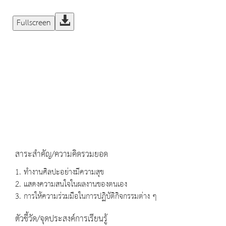
Fullscreen
สาระสำคัญ/ความคิดรวมยอด
1. ทำงานศิลปะอย่างมีความสุข
2. แสดงความสนใจในผลงานของตนเอง
3. การให้ความร่วมมือในการปฏิบัติกิจกรรมต่าง ๆ
ตัวชี้วัด/จุดประสงค์การเรียนรู้