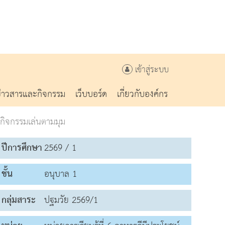
เข้าสู่ระบบ
ข่าวสารและกิจกรรม
เว็บบอร์ด
เกี่ยวกับองค์กร
กิจกรรมเล่นตามมุม
ปีการศึกษา
2569 / 1
ชั้น
อนุบาล 1
กลุ่มสาระ
ปฐมวัย 2569/1