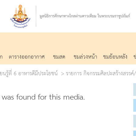
รก
ตารางออกอากาศ
ชมสด
ชมล่วงหน้า
ชมย้อนหลัง
ยนรู้ที่ 6 อาหารดีมีประโยชน์
รายการ กิจกรรมศิลปะสร้างสรรค์/
was found for this media.