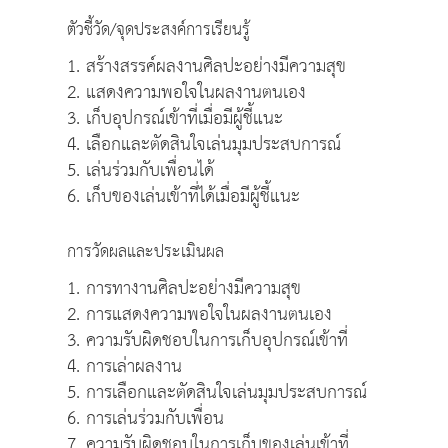
ตัวชี้วัด/จุดประสงค์การเรียนรู้
1. สร้างสรรค์ผลงานศิลปะอย่างมีความสุข
2. แสดงความพอใจในผลงานตนเอง
3. เก็บอุปกรณ์เข้าที่เมื่อมีผู้ชี้แนะ
4. เลือกและตัดสินใจเล่นมุมประสบการณ์
5. เล่นร่วมกับเพื่อนได้
6. เก็บของเล่นเข้าที่ได้เมื่อมีผู้ชี้แนะ
การวัดผลและประเมินผล
1. การทางานศิลปะอย่างมีความสุข
2. การแสดงความพอใจในผลงานตนเอง
3. ความรับผิดชอบในการเก็บอุปกรณ์เข้าที่
4. การเล่าผลงาน
5. การเลือกและตัดสินใจเล่นมุมประสบการณ์
6. การเล่นร่วมกับเพื่อน
7. ความรับผิดชอบในการเก็บของเล่นเข้าที่