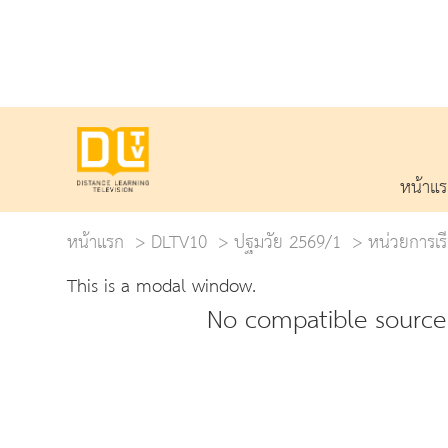
หน้าแ
หน้าแรก
DLTV10
ปฐมวัย 2569/1
หน่วยการเรี
This is a modal window.
No compatible source 