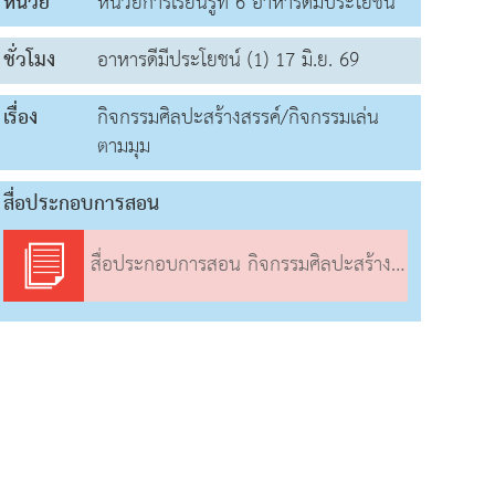
หน่วย
หน่วยการเรียนรู้ที่ 6 อาหารดีมีประโยชน์
ชั่วโมง
อาหารดีมีประโยชน์ (1) 17 มิ.ย. 69
เรื่อง
กิจกรรมศิลปะสร้างสรรค์/กิจกรรมเล่น
ตามมุม
สื่อประกอบการสอน
สื่อประกอบการสอน กิจกรรมศิลปะสร้างสรรค์/กิจกรรมเล่นตามมุม