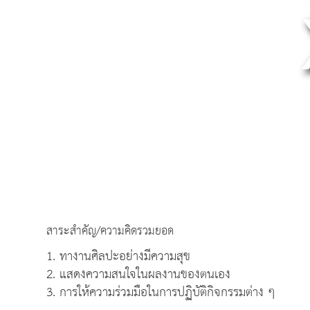
สาระสำคัญ/ความคิดรวมยอด
1. ทางานศิลปะอย่างมีความสุข
2. แสดงความสนใจในผลงานของตนเอง
3. การให้ความร่วมมือในการปฏิบัติกิจกรรมต่าง ๆ