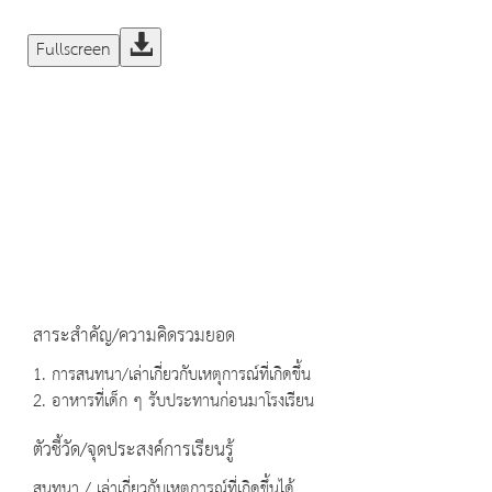
Fullscreen
สาระสำคัญ/ความคิดรวมยอด
1. การสนทนา/เล่าเกี่ยวกับเหตุการณ์ที่เกิดขึ้น
2. อาหารที่เด็ก ๆ รับประทานก่อนมาโรงเรียน
ตัวชี้วัด/จุดประสงค์การเรียนรู้
สนทนา / เล่าเกี่ยวกับเหตุการณ์ที่เกิดขึ้นได้