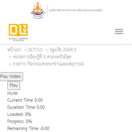
หน้าแรก
DLTV10
ปฐมวัย 2569/1
หน่วยการเรียนรู้ที่ 5 ครอบครัวมีสุข
รายการ กิจกรรมสนทนาข่าวและเหตุการณ์
Play Video
Play
Mute
Current Time
0:00
Duration Time
0:00
Loaded
: 0%
Progress
: 0%
Remaining Time
-0:00