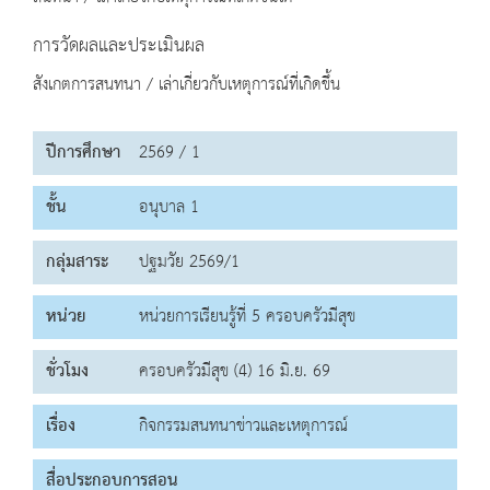
การวัดผลและประเมินผล
สังเกตการสนทนา / เล่าเกี่ยวกับเหตุการณ์ที่เกิดขึ้น
ปีการศึกษา
2569 / 1
ชั้น
อนุบาล 1
กลุ่มสาระ
ปฐมวัย 2569/1
หน่วย
หน่วยการเรียนรู้ที่ 5 ครอบครัวมีสุข
ชั่วโมง
ครอบครัวมีสุข (4) 16 มิ.ย. 69
เรื่อง
กิจกรรมสนทนาข่าวและเหตุการณ์
สื่อประกอบการสอน