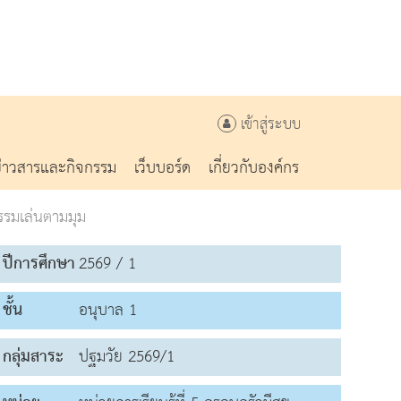
เข้าสู่ระบบ
ข่าวสารและกิจกรรม
เว็บบอร์ด
เกี่ยวกับองค์กร
รรมเล่นตามมุม
ปีการศึกษา
2569 / 1
ชั้น
อนุบาล 1
กลุ่มสาระ
ปฐมวัย 2569/1