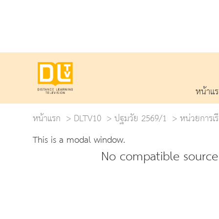
หน้าแ
หน้าแรก
DLTV10
ปฐมวัย 2569/1
หน่วยการเรี
This is a modal window.
No compatible source 