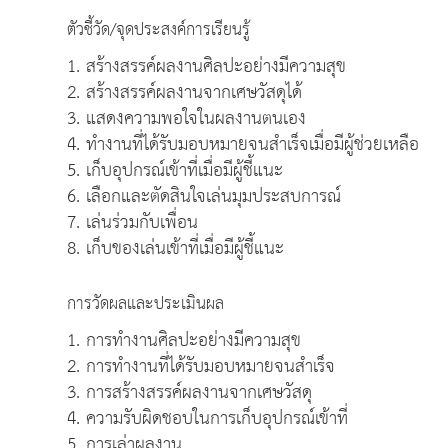
ตัวชี้วัด/จุดประสงค์การเรียนรู้
1. สร้างสรรค์ผลงานศิลปะอย่างมีความสุข
2. สร้างสรรค์ผลงานจากเศษวัสดุได้
3. แสดงความพอใจในผลงานตนเอง
4. ทำงานที่ได้รับมอบหมายจนสำเร็จเมื่อมีผู้ช่วยเหลือ
5. เก็บอุปกรณ์เข้าที่เมื่อมีผู้ชี้แนะ
6. เลือกและตัดสินใจเล่นมุมประสบการณ์
7. เล่นร่วมกับเพื่อน
8. เก็บของเล่นเข้าที่เมื่อมีผู้ชี้แนะ
การวัดผลและประเมินผล
1. การทำงานศิลปะอย่างมีความสุข
2. การทำงานที่ได้รับมอบหมายจนสำเร็จ
3. การสร้างสรรค์ผลงานจากเศษวัสดุ
4. ความรับผิดชอบในการเก็บอุปกรณ์เข้าที่
5. การเล่าผลงาน