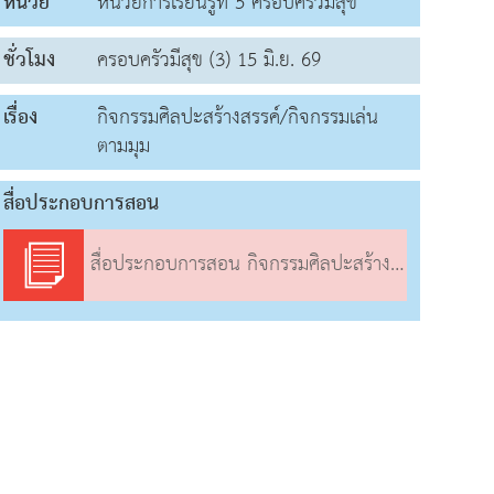
หน่วย
หน่วยการเรียนรู้ที่ 5 ครอบครัวมีสุข
ชั่วโมง
ครอบครัวมีสุข (3) 15 มิ.ย. 69
เรื่อง
กิจกรรมศิลปะสร้างสรรค์/กิจกรรมเล่น
ตามมุม
สื่อประกอบการสอน
สื่อประกอบการสอน กิจกรรมศิลปะสร้างสรรค์/กิจกรรมเล่นตามมุม