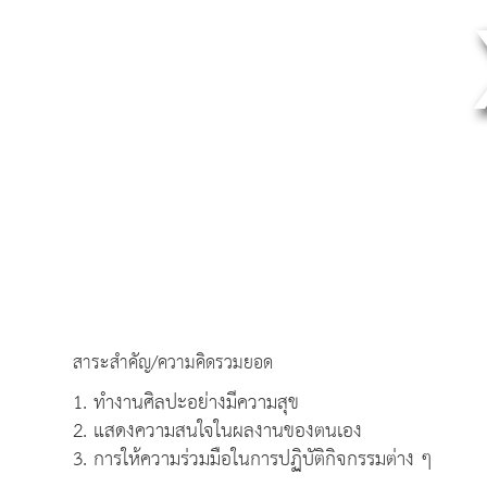
สาระสำคัญ/ความคิดรวมยอด
1. ทำงานศิลปะอย่างมีความสุข
2. แสดงความสนใจในผลงานของตนเอง
3. การให้ความร่วมมือในการปฏิบัติกิจกรรมต่าง ๆ