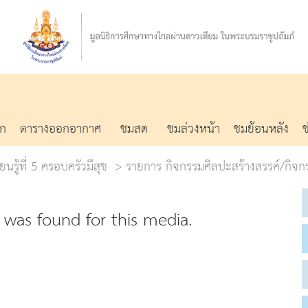
รก
ตารางออกอากาศ
ชมสด
ชมล่วงหน้า
ชมย้อนหลัง
ยนรู้ที่ 5 ครอบครัวมีสุข
รายการ กิจกรรมศิลปะสร้างสรรค์/กิจก
was found for this media.