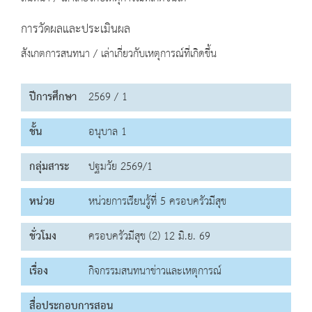
การวัดผลและประเมินผล
สังเกตการสนทนา / เล่าเกี่ยวกับเหตุการณ์ที่เกิดขึ้น
ปีการศึกษา
2569 / 1
ชั้น
อนุบาล 1
กลุ่มสาระ
ปฐมวัย 2569/1
หน่วย
หน่วยการเรียนรู้ที่ 5 ครอบครัวมีสุข
ชั่วโมง
ครอบครัวมีสุข (2) 12 มิ.ย. 69
เรื่อง
กิจกรรมสนทนาข่าวและเหตุการณ์
สื่อประกอบการสอน