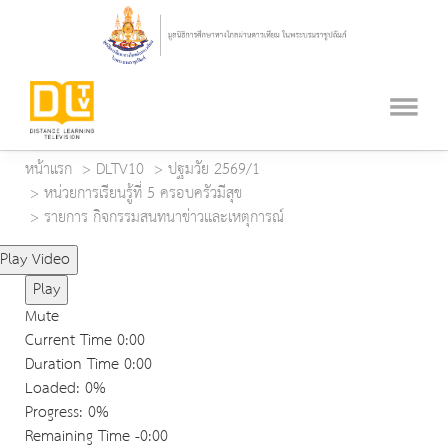
หน้าแรก
DLTV10
ปฐมวัย 2569/1
หน่วยการเรียนรู้ที่ 5 ครอบครัวมีสุข
รายการ กิจกรรมสนทนาข่าวและเหตุการณ์
Play Video
Play
Mute
Current Time
0:00
Duration Time
0:00
Loaded
: 0%
Progress
: 0%
Remaining Time
-0:00