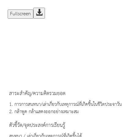
Fullscreen
สาระสำคัญ/ความคิดรวมยอด
1. การการสนทนา/เล่าเกี่ยวกับเหตุการณ์ที่เกิดขึ้นในชีวิตประจาวัน
2. กล้าพูด กล้าแสดงออกอย่างเหมาะสม
ตัวชี้วัด/จุดประสงค์การเรียนรู้
สนทนา / เล่าเกี่ยวกับเหตุการณ์ที่เกิดขึ้นได้