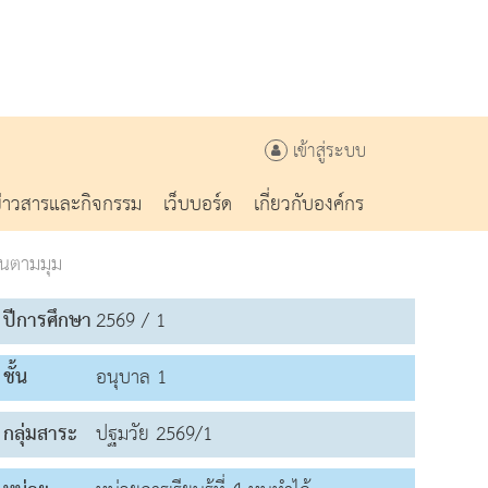
เข้าสู่ระบบ
ข่าวสารและกิจกรรม
เว็บบอร์ด
เกี่ยวกับองค์กร
่นตามมุม
ปีการศึกษา
2569 / 1
ชั้น
อนุบาล 1
กลุ่มสาระ
ปฐมวัย 2569/1