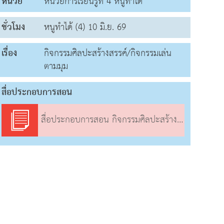
หน่วย
หน่วยการเรียนรู้ที่ 4 หนูทำได้
ชั่วโมง
หนูทำได้ (4) 10 มิ.ย. 69
เรื่อง
กิจกรรมศิลปะสร้างสรรค์/กิจกรรมเล่น
ตามมุม
สื่อประกอบการสอน
สื่อประกอบการสอน กิจกรรมศิลปะสร้างสรรค์/กิจกรรมเล่นตามมุม