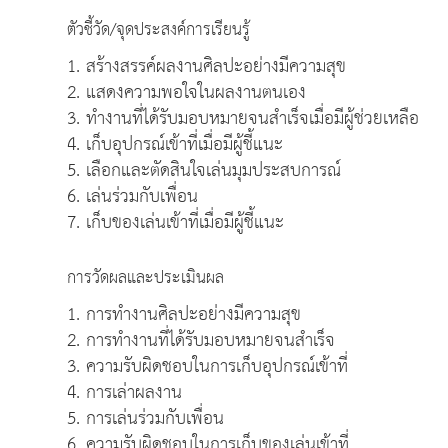
ตัวชี้วัด/จุดประสงค์การเรียนรู้
1. สร้างสรรค์ผลงานศิลปะอย่างมีความสุข
2. แสดงความพอใจในผลงานตนเอง
3. ทำงานที่ได้รับมอบหมายจนสำเร็จเมื่อมีผู้ช่วยเหลือ
4. เก็บอุปกรณ์เข้าที่เมื่อมีผู้ชี้แนะ
5. เลือกและตัดสินใจเล่นมุมประสบการณ์
6. เล่นร่วมกับเพื่อน
7. เก็บของเล่นเข้าที่เมื่อมีผู้ชี้แนะ
การวัดผลและประเมินผล
1. การทำงานศิลปะอย่างมีความสุข
2. การทำงานที่ได้รับมอบหมายจนสำเร็จ
3. ความรับผิดชอบในการเก็บอุปกรณ์เข้าที่
4. การเล่าผลงาน
5. การเล่นร่วมกับเพื่อน
6. ความรับผิดชอบในการเก็บของเล่นเข้าที่