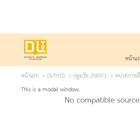
หน้าแ
หน้าแรก
DLTV10
ปฐมวัย 2569/1
หน่วยการเรีย
This is a modal window.
No compatible source 