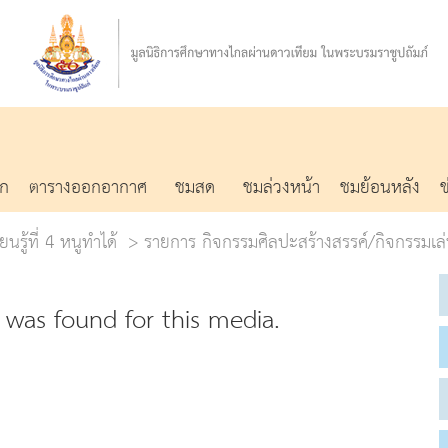
รก
ตารางออกอากาศ
ชมสด
ชมล่วงหน้า
ชมย้อนหลัง
นรู้ที่ 4 หนูทำได้
รายการ กิจกรรมศิลปะสร้างสรรค์/กิจกรรมเล
was found for this media.