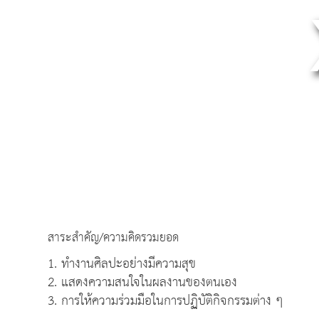
สาระสำคัญ/ความคิดรวมยอด
1. ทำงานศิลปะอย่างมีความสุข
2. แสดงความสนใจในผลงานของตนเอง
3. การให้ความร่วมมือในการปฏิบัติกิจกรรมต่าง ๆ