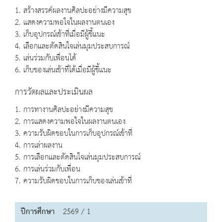
1. สร้างสรรค์ผลงานศิลปะอย่างมีความสุข
2. แสดงความพอใจในผลงานตนเอง
3. เก็บอุปกรณ์เข้าที่เมื่อมีผู้ชี้แนะ
4. เลือกและตัดสินใจเล่นมุมประสบการณ์
5. เล่นร่วมกับเพื่อนได้
6. เก็บของเล่นเข้าที่ได้เมื่อมีผู้ชี้แนะ
การวัดผลและประเมินผล
1. การทางานศิลปะอย่างมีความสุข
2. การแสดงความพอใจในผลงานตนเอง
3. ความรับผิดชอบในการเก็บอุปกรณ์เข้าที่
4. การเล่าผลงาน
5. การเลือกและตัดสินใจเล่นมุมประสบการณ์
6. การเล่นร่วมกับเพื่อน
7. ความรับผิดชอบในการเก็บของเล่นเข้าที่
ปีการศึกษา
2569 / 1