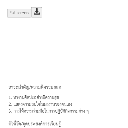
Fullscreen
สาระสำคัญ/ความคิดรวมยอด
1. ทางานศิลปะอย่างมีความสุข
2. แสดงความสนใจในผลงานของตนเอง
3. การให้ความร่วมมือในการปฏิบัติกิจกรรมต่าง ๆ
ตัวชี้วัด/จุดประสงค์การเรียนรู้