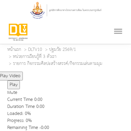
หน้าแรก
DLTV10
ปฐมวัย 2569/1
หน่วยการเรียนรู้ที่ 3 ตัวเรา
รายการ กิจกรรมศิลปะสร้างสรรค์/กิจกรรมเล่นตามมุม
Play Video
Play
Mute
Current Time
0:00
Duration Time
0:00
Loaded
: 0%
Progress
: 0%
Remaining Time
-0:00