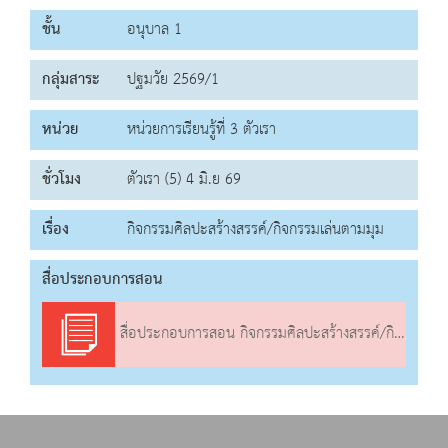
ชั้น
อนุบาล 1
กลุ่มสาระ
ปฐมวัย 2569/1
หน่วย
หน่วยการเรียนรู้ที่ 3 ตัวเรา
ชั่วโมง
ตัวเรา (5) 4 มิ.ย 69
เรื่อง
กิจกรรมศิลปะสร้างสรรค์/กิจกรรมเล่นตามมุม
สื่อประกอบการสอน
สื่อประกอบการสอน กิจกรรมศิลปะสร้างสรรค์/กิจกรรมเล่นตามมุม