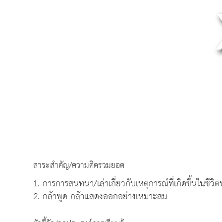
สาระสำคัญ/ความคิดรวมยอด
1. การการสนทนา/เล่าเกี่ยวกับเหตุการณ์ที่เกิดขึ้นในชีวิ
2. กล้าพูด กล้าแสดงออกอย่างเหมาะสม