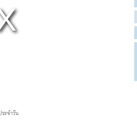
ตประจำวัน