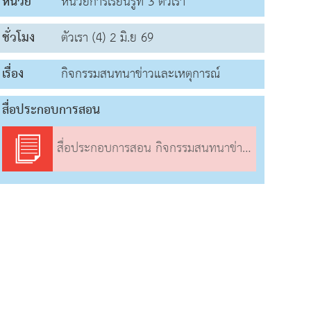
หน่วย
หน่วยการเรียนรู้ที่ 3 ตัวเรา
ชั่วโมง
ตัวเรา (4) 2 มิ.ย 69
เรื่อง
กิจกรรมสนทนาข่าวและเหตุการณ์
สื่อประกอบการสอน
สื่อประกอบการสอน กิจกรรมสนทนาข่าวและเหตุการณ์