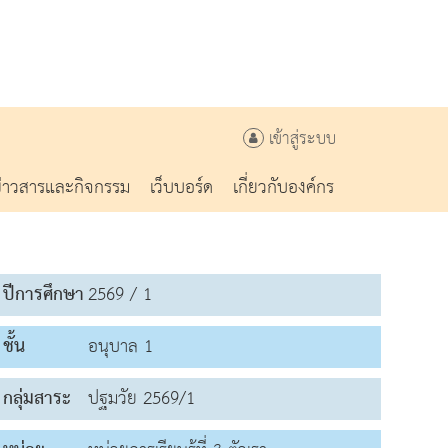
เข้าสู่ระบบ
ข่าวสารและกิจกรรม
เว็บบอร์ด
เกี่ยวกับองค์กร
ปีการศึกษา
2569 / 1
ชั้น
อนุบาล 1
กลุ่มสาระ
ปฐมวัย 2569/1