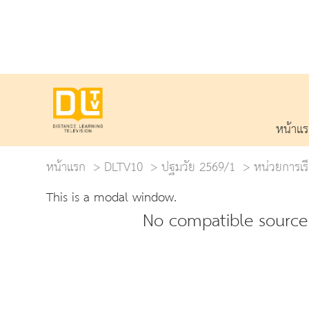
หน้าแ
หน้าแรก
DLTV10
ปฐมวัย 2569/1
หน่วยการเรีย
This is a modal window.
No compatible source 