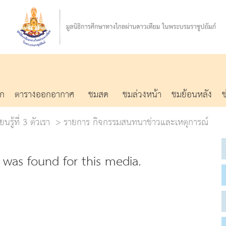
รก
ตารางออกอากาศ
ชมสด
ชมล่วงหน้า
ชมย้อนหลัง
นรู้ที่ 3 ตัวเรา
รายการ กิจกรรมสนทนาข่าวและเหตุการณ์
was found for this media.